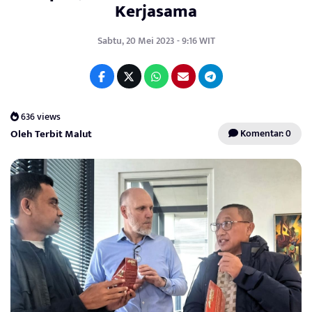
Kerjasama
Sabtu, 20 Mei 2023 - 9:16 WIT
636 views
Oleh Terbit Malut
Komentar: 0