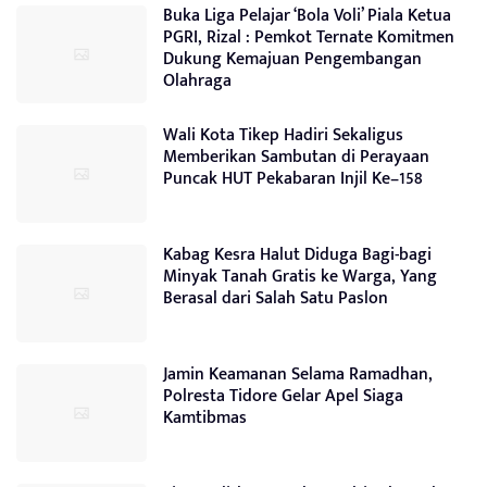
Buka Liga Pelajar ‘Bola Voli’ Piala Ketua
PGRI, Rizal : Pemkot Ternate Komitmen
Dukung Kemajuan Pengembangan
Olahraga
Wali Kota Tikep Hadiri Sekaligus
Memberikan Sambutan di Perayaan
Puncak HUT Pekabaran Injil Ke–158
Kabag Kesra Halut Diduga Bagi-bagi
Minyak Tanah Gratis ke Warga, Yang
Berasal dari Salah Satu Paslon
Jamin Keamanan Selama Ramadhan,
Polresta Tidore Gelar Apel Siaga
Kamtibmas