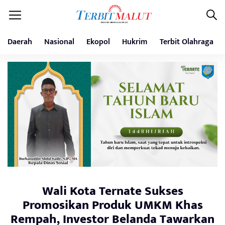
Daerah
Nasional
Ekopol
Hukrim
Terbit Olahraga
Wali Kota Ternate Sukses
Promosikan Produk UMKM Khas
Rempah, Investor Belanda Tawarkan