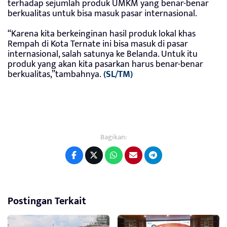
terhadap sejumlah produk UMKM yang benar-benar
berkualitas untuk bisa masuk pasar internasional.
“Karena kita berkeinginan hasil produk lokal khas
Rempah di Kota Ternate ini bisa masuk di pasar
internasional, salah satunya ke Belanda. Untuk itu
produk yang akan kita pasarkan harus benar-benar
berkualitas,”tambahnya.
(SL/TM)
Bagikan:
Postingan Terkait