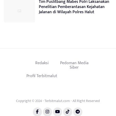
Tim Puslitbang Mabes Polri Laksanakan
Penelitian Pemberantasan Kejahatan
Jalanan di Wilayah Polres Halut
Redaksi
Pedoman Media
Siber
Profil Terbitmalut
Copyright © 2024 - Terbitmalut.com - All Right Reserved