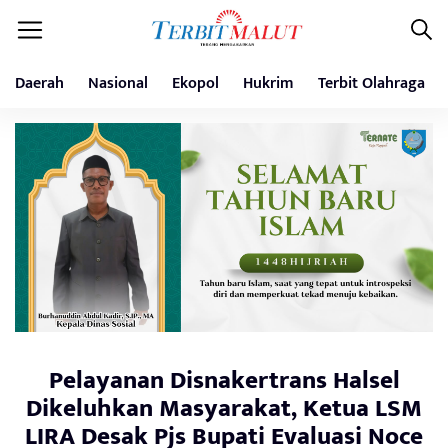
Daerah
Nasional
Ekopol
Hukrim
Terbit Olahraga
Pelayanan Disnakertrans Halsel
Dikeluhkan Masyarakat, Ketua LSM
LIRA Desak Pjs Bupati Evaluasi Noce