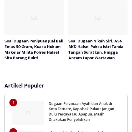
Soal Dugaan Penipuan Jual Beli
Soal Dugaan Nikah Siri, ASN
Emas 50 Gram, Kuasa Hukum
BKD Halsel Paksa Istri Tanda
Makelar Minta Polres Halsel
Tangan Surat Izin, Hingga
Sita Barang Bukti
Ancam Lapor Wartawan
Artikel Populer
Dugaan Perzinaan Ayah dan Anak di
Kota Ternate, Kapolsek Pulau : Jangan
Dulu Percaya Isu Apapun, Masih
Dilakukan Penyelidikan