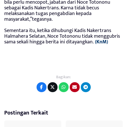
bila perlu mencopot, jabatan dari Noce Totononu
sebagai Kadis Nakertrans. Karna tidak becus
melaksanakan tugas pengabdian kepada
masyarakat,”tegasnya.
Sementara itu, ketika dihubungi Kadis Nakertrans
Halmahera Selatan, Noce Totononu tidak menggubris
sama sekali hingga berita ini ditayangkan.
(KnM)
Bagikan:
Postingan Terkait