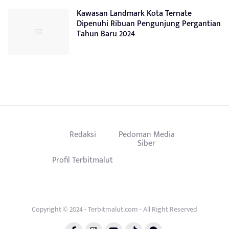
Kawasan Landmark Kota Ternate
Dipenuhi Ribuan Pengunjung Pergantian
Tahun Baru 2024
Redaksi
Pedoman Media
Siber
Profil Terbitmalut
Copyright © 2024 - Terbitmalut.com - All Right Reserved