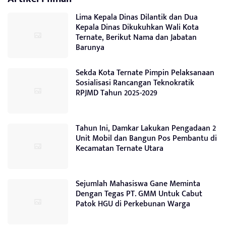
Lima Kepala Dinas Dilantik dan Dua
Kepala Dinas Dikukuhkan Wali Kota
Ternate, Berikut Nama dan Jabatan
Barunya
Sekda Kota Ternate Pimpin Pelaksanaan
Sosialisasi Rancangan Teknokratik
RPJMD Tahun 2025-2029
Tahun Ini, Damkar Lakukan Pengadaan 2
Unit Mobil dan Bangun Pos Pembantu di
Kecamatan Ternate Utara
Sejumlah Mahasiswa Gane Meminta
Dengan Tegas PT. GMM Untuk Cabut
Patok HGU di Perkebunan Warga