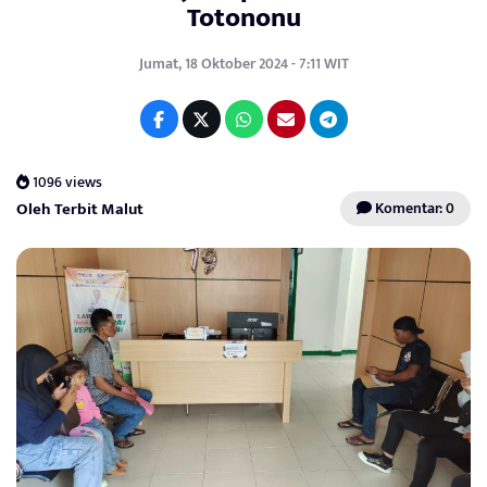
Totononu
Jumat, 18 Oktober 2024 - 7:11 WIT
1096 views
Oleh Terbit Malut
Komentar: 0