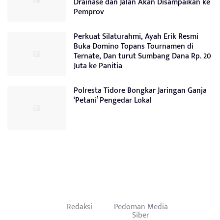
Drainase dan Jalan Akan Disampaikan ke
Pemprov
Perkuat Silaturahmi, Ayah Erik Resmi
Buka Domino Topans Tournamen di
Ternate, Dan turut Sumbang Dana Rp. 20
Juta ke Panitia
Polresta Tidore Bongkar Jaringan Ganja
‘Petani’ Pengedar Lokal
Redaksi
Pedoman Media
Siber