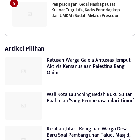
Pengosongan Kedai Nasbag Pusat
Kuliner Tugulufa, Kadis Perindagkop
dan UMKM : Sudah Melalui Prosedur
Artikel Pilihan
Ratusan Warga Galela Antusias Jemput
Aktivis Kemanusiaan Palestina Bang
Onim
Wali Kota Launching Bedah Buku Sultan
Baabullah ‘Sang Pembebasan dari Timur’
Rusihan Jafar : Keinginan Warga Desa
Baru Soal Pembangunan Talud, Masjid,