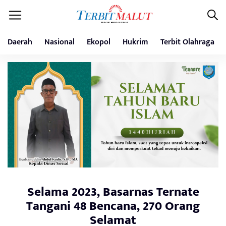
Daerah
Nasional
Ekopol
Hukrim
Terbit Olahraga
Selama 2023, Basarnas Ternate
Tangani 48 Bencana, 270 Orang
Selamat