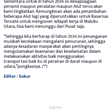
Sementara untuk di tahun 2024 ini kesiapsiagaan
personil maupun peralatan maupun Alut terus akan
kami tingkatkan. Kemungkinan akan ada penambahan
beberapa Alut lagi yang diperuntukkan untuk Basarnas
Ternate untuk mengcover wilayah kerja di Maluku
Utara, Sisa kami menunggu dari Pusat saja.
“Sehingga kita berharap di tahun 2024 ini penanganan
musibah kecelakaan mengalami penurunan, sehingga
adanya kesadaran masyarakat akan pentingnya
mengutamakan keamanan dan keselamatan dalam
melaksanakan aktivitas baik menggunakan
transportasi baik itu di perairan di darat maupun di
udara,”pungkasnya. (**)
Editor : Sukur
Bagikan: