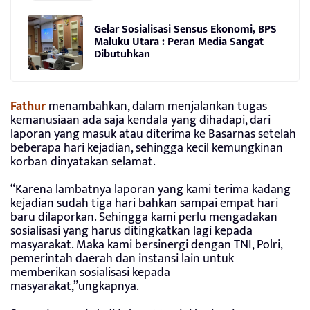
Gelar Sosialisasi Sensus Ekonomi, BPS
Maluku Utara : Peran Media Sangat
Dibutuhkan
Fathur
menambahkan, dalam menjalankan tugas
kemanusiaan ada saja kendala yang dihadapi, dari
laporan yang masuk atau diterima ke Basarnas setelah
beberapa hari kejadian, sehingga kecil kemungkinan
korban dinyatakan selamat.
“Karena lambatnya laporan yang kami terima kadang
kejadian sudah tiga hari bahkan sampai empat hari
baru dilaporkan. Sehingga kami perlu mengadakan
sosialisasi yang harus ditingkatkan lagi kepada
masyarakat. Maka kami bersinergi dengan TNI, Polri,
pemerintah daerah dan instansi lain untuk
memberikan sosialisasi kepada
masyarakat,”ungkapnya.