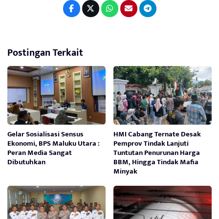
Postingan Terkait
Gelar Sosialisasi Sensus
HMI Cabang Ternate Desak
Ekonomi, BPS Maluku Utara :
Pemprov Tindak Lanjuti
Peran Media Sangat
Tuntutan Penurunan Harga
Dibutuhkan
BBM, Hingga Tindak Mafia
Minyak