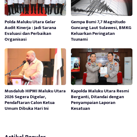
Polda Maluku Utara Gelar
Gempa Bumi 7,7 Magnitudo
Audit Kinerja : Jadi Sarana
Guncang Laut Sulawesi, BMKG
Evaluasi dan Perbaikan
Keluarkan Peringatan
Organisasi
Tsunami
Musdalub HIPMI Maluku Utara
Kapolda Maluku Utara Resmi
2026 Segera Digelar,
Berganti, Ditandai dengan
Pendaftaran Calon Ketua
Penyampaian Laporan
Umum Dibuka Hari Ini
Kesatuan