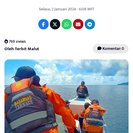
Selasa, 2 Januari 2024 - 6:08 WIT
769 views
Oleh Terbit Malut
Komentar: 0