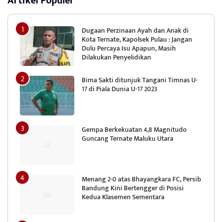
Artikel Populer
Dugaan Perzinaan Ayah dan Anak di
Kota Ternate, Kapolsek Pulau : Jangan
Dulu Percaya Isu Apapun, Masih
Dilakukan Penyelidikan
Bima Sakti ditunjuk Tangani Timnas U-
17 di Piala Dunia U-17 2023
Gempa Berkekuatan 4,8 Magnitudo
Guncang Ternate Maluku Utara
Menang 2-0 atas Bhayangkara FC, Persib
Bandung Kini Bertengger di Posisi
Kedua Klasemen Sementara