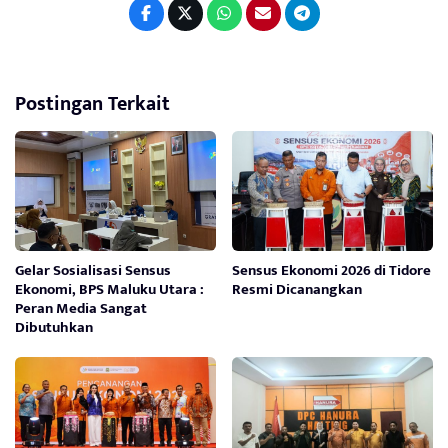
Postingan Terkait
Gelar Sosialisasi Sensus
Sensus Ekonomi 2026 di Tidore
Ekonomi, BPS Maluku Utara :
Resmi Dicanangkan
Peran Media Sangat
Dibutuhkan