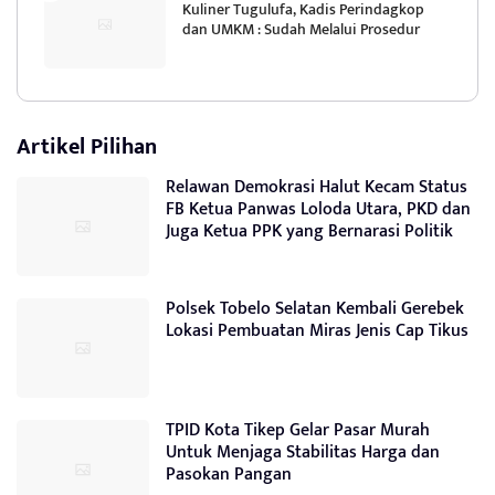
Kuliner Tugulufa, Kadis Perindagkop
dan UMKM : Sudah Melalui Prosedur
Artikel Pilihan
Relawan Demokrasi Halut Kecam Status
FB Ketua Panwas Loloda Utara, PKD dan
Juga Ketua PPK yang Bernarasi Politik
Polsek Tobelo Selatan Kembali Gerebek
Lokasi Pembuatan Miras Jenis Cap Tikus
TPID Kota Tikep Gelar Pasar Murah
Untuk Menjaga Stabilitas Harga dan
Pasokan Pangan