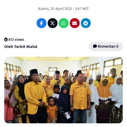
Kamis, 20 April 2023 - 2:47 WIT
812 views
Oleh Terbit Malut
Komentar: 0