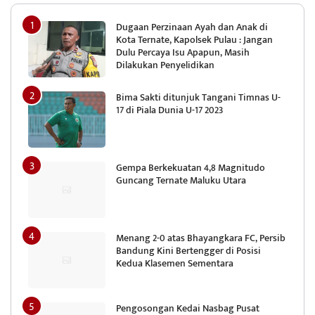
Dugaan Perzinaan Ayah dan Anak di
Kota Ternate, Kapolsek Pulau : Jangan
Dulu Percaya Isu Apapun, Masih
Dilakukan Penyelidikan
Bima Sakti ditunjuk Tangani Timnas U-
17 di Piala Dunia U-17 2023
Gempa Berkekuatan 4,8 Magnitudo
Guncang Ternate Maluku Utara
Menang 2-0 atas Bhayangkara FC, Persib
Bandung Kini Bertengger di Posisi
Kedua Klasemen Sementara
Pengosongan Kedai Nasbag Pusat