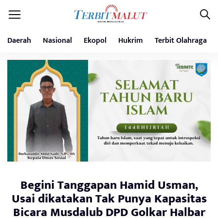
Daerah
Nasional
Ekopol
Hukrim
Terbit Olahraga
Begini Tanggapan Hamid Usman,
Usai dikatakan Tak Punya Kapasitas
Bicara Musdalub DPD Golkar Halbar