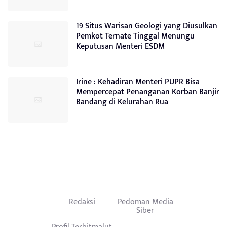
19 Situs Warisan Geologi yang Diusulkan
Pemkot Ternate Tinggal Menungu
Keputusan Menteri ESDM
Irine : Kehadiran Menteri PUPR Bisa
Mempercepat Penanganan Korban Banjir
Bandang di Kelurahan Rua
Redaksi
Pedoman Media
Siber