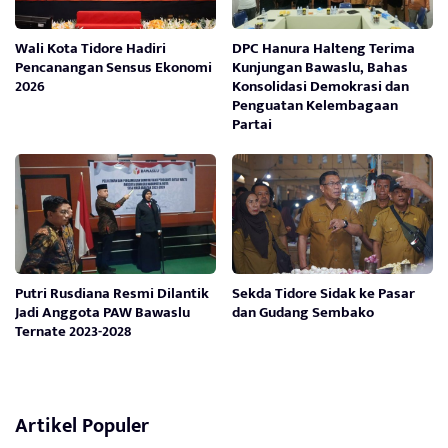
Wali Kota Tidore Hadiri
DPC Hanura Halteng Terima
Pencanangan Sensus Ekonomi
Kunjungan Bawaslu, Bahas
2026
Konsolidasi Demokrasi dan
Penguatan Kelembagaan
Partai
Putri Rusdiana Resmi Dilantik
Sekda Tidore Sidak ke Pasar
Jadi Anggota PAW Bawaslu
dan Gudang Sembako
Ternate 2023-2028
Artikel Populer