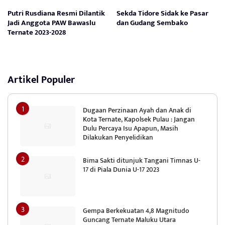
Putri Rusdiana Resmi Dilantik
Sekda Tidore Sidak ke Pasar
Jadi Anggota PAW Bawaslu
dan Gudang Sembako
Ternate 2023-2028
Artikel Populer
Dugaan Perzinaan Ayah dan Anak di
Kota Ternate, Kapolsek Pulau : Jangan
Dulu Percaya Isu Apapun, Masih
Dilakukan Penyelidikan
Bima Sakti ditunjuk Tangani Timnas U-
17 di Piala Dunia U-17 2023
Gempa Berkekuatan 4,8 Magnitudo
Guncang Ternate Maluku Utara