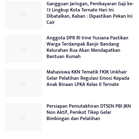
Gangguan Jaringan, Pembayaran Gaji ke-
13 Lingkup Kota Ternate Hari Ini
Dibatalkan, Kaban : Dipastikan Pekan Ini
Cair
Anggota DPR RI Irine Yusiana Pastikan
Warga Terdampak Banjir Bandang
Kelurahan Rua Akan Mendapatkan
Bantuan Rumah
Mahasiswa KKN Tematik FKIK Unkhair
Gelar Pelatihan Regulasi Emosi Kepada
Anak Binaan LPKA Kelas II Ternate
Persiapan Pemutakhiran DTSEN PBI JKN
Non Aktif, Pemkot Tikep Gelar
Bimbingan dan Pelatihan