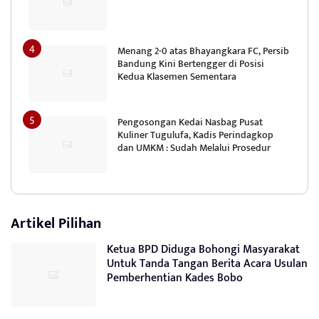
Menang 2-0 atas Bhayangkara FC, Persib
Bandung Kini Bertengger di Posisi
Kedua Klasemen Sementara
Pengosongan Kedai Nasbag Pusat
Kuliner Tugulufa, Kadis Perindagkop
dan UMKM : Sudah Melalui Prosedur
Artikel Pilihan
Ketua BPD Diduga Bohongi Masyarakat
Untuk Tanda Tangan Berita Acara Usulan
Pemberhentian Kades Bobo