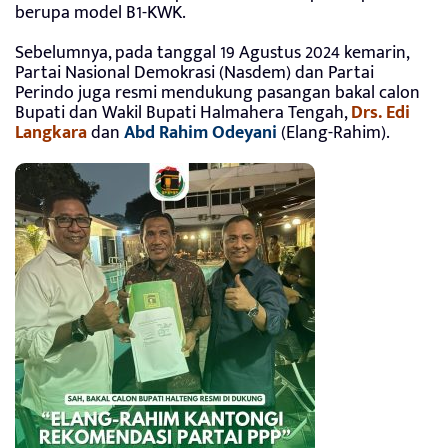
berupa model B1-KWK.
Sebelumnya, pada tanggal 19 Agustus 2024 kemarin,
Partai Nasional Demokrasi (Nasdem) dan Partai
Perindo juga resmi mendukung pasangan bakal calon
Bupati dan Wakil Bupati Halmahera Tengah,
Drs. Edi
Langkara
dan
Abd Rahim Odeyani
(Elang-Rahim).