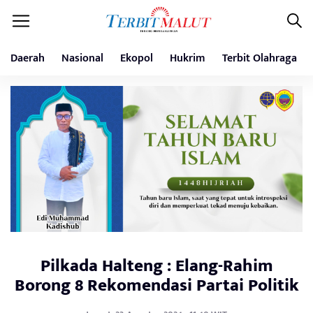
Daerah
Nasional
Ekopol
Hukrim
Terbit Olahraga
Pilkada Halteng : Elang-Rahim
Borong 8 Rekomendasi Partai Politik