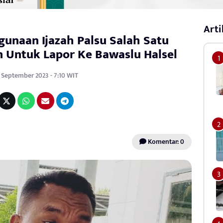
Arti
unaan Ijazah Palsu Salah Satu
 Untuk Lapor Ke Bawaslu Halsel
8 September 2023 - 7:10 WIT
Komentar: 0