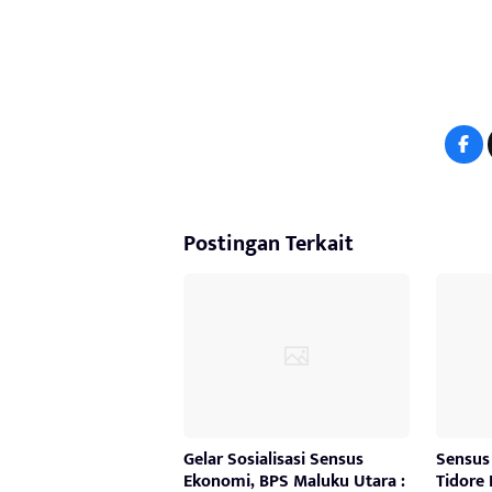
Postingan Terkait
Gelar Sosialisasi Sensus
Sensus
Ekonomi, BPS Maluku Utara :
Tidore