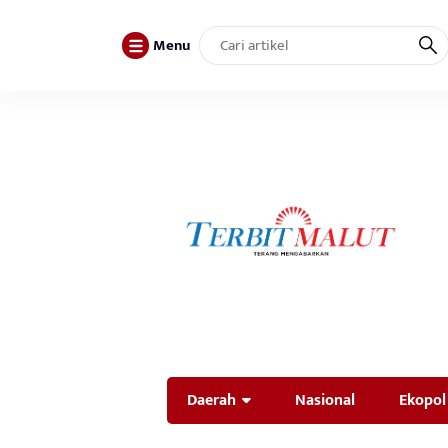
Menu
Daerah
Nasional
Ekopol