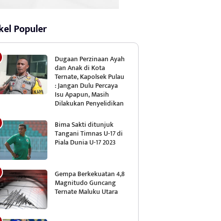
kel Populer
Dugaan Perzinaan Ayah
dan Anak di Kota
Ternate, Kapolsek Pulau
: Jangan Dulu Percaya
Isu Apapun, Masih
Dilakukan Penyelidikan
Bima Sakti ditunjuk
Tangani Timnas U-17 di
Piala Dunia U-17 2023
Gempa Berkekuatan 4,8
Magnitudo Guncang
Ternate Maluku Utara