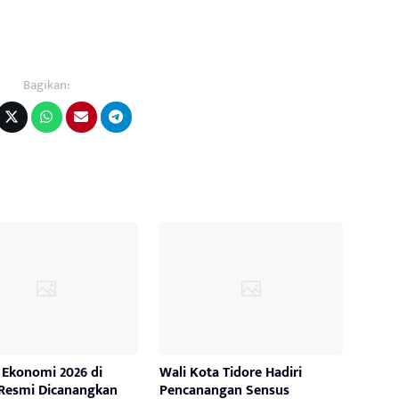
Bagikan:
 Ekonomi 2026 di
Wali Kota Tidore Hadiri
 Resmi Dicanangkan
Pencanangan Sensus