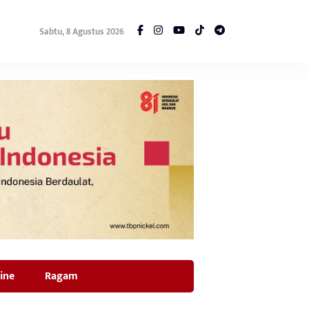
Sabtu, 8 Agustus 2026
ine
Ragam