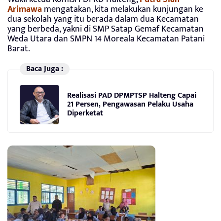
Arimawa
mengatakan, kita melakukan kunjungan ke
dua sekolah yang itu berada dalam dua Kecamatan
yang berbeda, yakni di SMP Satap Gemaf Kecamatan
Weda Utara dan SMPN 14 Moreala Kecamatan Patani
Barat.
Baca Juga :
Realisasi PAD DPMPTSP Halteng Capai
21 Persen, Pengawasan Pelaku Usaha
Diperketat