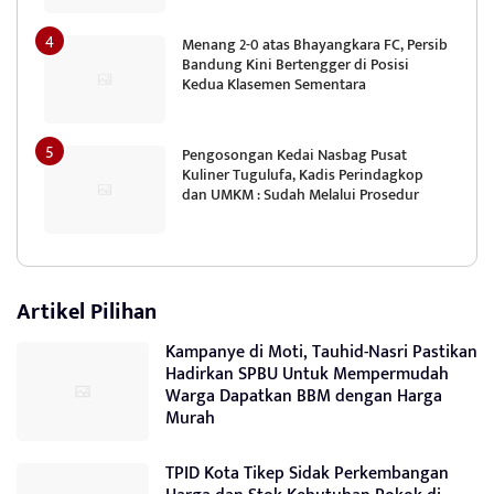
Menang 2-0 atas Bhayangkara FC, Persib
Bandung Kini Bertengger di Posisi
Kedua Klasemen Sementara
Pengosongan Kedai Nasbag Pusat
Kuliner Tugulufa, Kadis Perindagkop
dan UMKM : Sudah Melalui Prosedur
Artikel Pilihan
Kampanye di Moti, Tauhid-Nasri Pastikan
Hadirkan SPBU Untuk Mempermudah
Warga Dapatkan BBM dengan Harga
Murah
TPID Kota Tikep Sidak Perkembangan