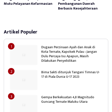
Mutu Pelayanan Kefarmasian
Pembangunan Daerah
Berbasis Kesejahteraan
Artikel Populer
Dugaan Perzinaan Ayah dan Anak di
Kota Ternate, Kapolsek Pulau : Jangan
Dulu Percaya Isu Apapun, Masih
Dilakukan Penyelidikan
Bima Sakti ditunjuk Tangani Timnas U-
17 di Piala Dunia U-17 2023
Gempa Berkekuatan 4,8 Magnitudo
Guncang Ternate Maluku Utara