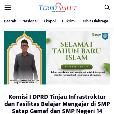
Daerah
Nasional
Ekopol
Hukrim
Terbit Olahraga
Komisi I DPRD Tinjau Infrastruktur
dan Fasilitas Belajar Mengajar di SMP
Satap Gemaf dan SMP Negeri 14