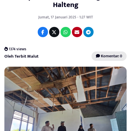
Halteng
Jumat, 17 Januari 2025 - 1:27 WIT
1374 views
Oleh Terbit Malut
Komentar: 0