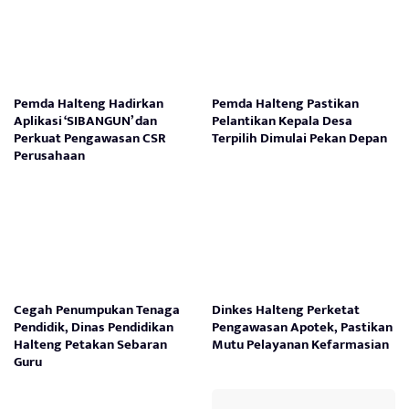
Pemda Halteng Hadirkan
Pemda Halteng Pastikan
Aplikasi ‘SIBANGUN’ dan
Pelantikan Kepala Desa
Perkuat Pengawasan CSR
Terpilih Dimulai Pekan Depan
Perusahaan
Cegah Penumpukan Tenaga
Dinkes Halteng Perketat
Pendidik, Dinas Pendidikan
Pengawasan Apotek, Pastikan
Halteng Petakan Sebaran
Mutu Pelayanan Kefarmasian
Guru