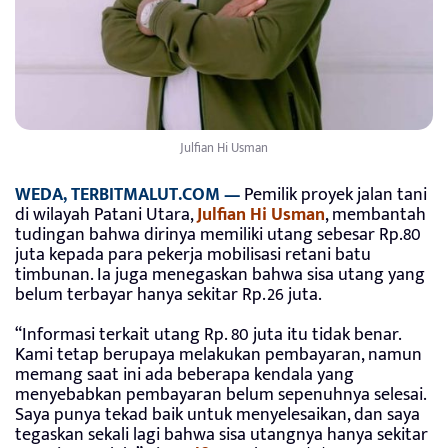
Julfian Hi Usman
WEDA, TERBITMALUT.COM —
Pemilik proyek jalan tani
di wilayah Patani Utara,
Julfian Hi Usman
, membantah
tudingan bahwa dirinya memiliki utang sebesar Rp.80
juta kepada para pekerja mobilisasi retani batu
timbunan. Ia juga menegaskan bahwa sisa utang yang
belum terbayar hanya sekitar Rp.26 juta.
“Informasi terkait utang Rp. 80 juta itu tidak benar.
Kami tetap berupaya melakukan pembayaran, namun
memang saat ini ada beberapa kendala yang
menyebabkan pembayaran belum sepenuhnya selesai.
Saya punya tekad baik untuk menyelesaikan, dan saya
tegaskan sekali lagi bahwa sisa utangnya hanya sekitar