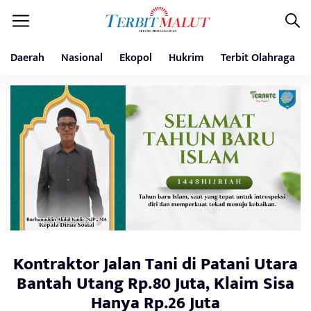
Daerah
Nasional
Ekopol
Hukrim
Terbit Olahraga
Kontraktor Jalan Tani di Patani Utara
Bantah Utang Rp.80 Juta, Klaim Sisa
Hanya Rp.26 Juta