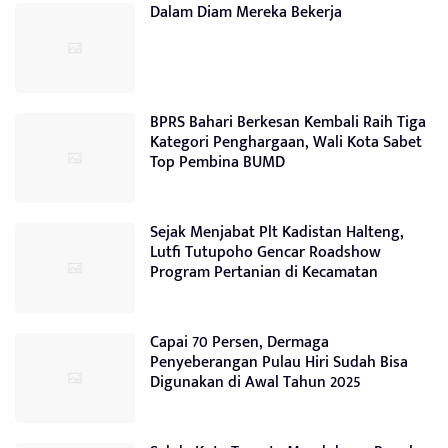
Dalam Diam Mereka Bekerja
BPRS Bahari Berkesan Kembali Raih Tiga
Kategori Penghargaan, Wali Kota Sabet
Top Pembina BUMD
Sejak Menjabat Plt Kadistan Halteng,
Lutfi Tutupoho Gencar Roadshow
Program Pertanian di Kecamatan
Capai 70 Persen, Dermaga
Penyeberangan Pulau Hiri Sudah Bisa
Digunakan di Awal Tahun 2025