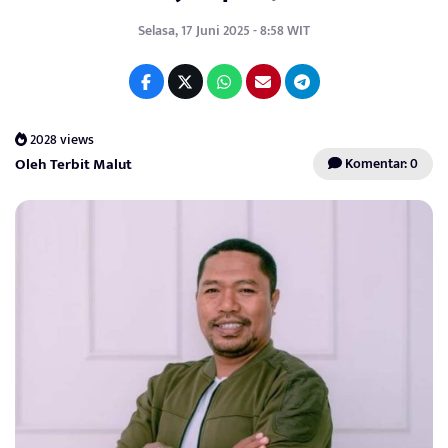
Selasa, 17 Juni 2025 - 8:58 WIT
2028 views
Oleh Terbit Malut
Komentar: 0