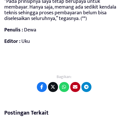
“Pada prinsipnya saya tetap berupaya untuk
membayar. Hanya saja, memang ada sedikit kendala
teknis sehingga proses pembayaran belum bisa
diselesaikan seluruhnya,” tegasnya. (**)
Penulis :
Dewa
Editor :
Uku
Bagikan:
Postingan Terkait