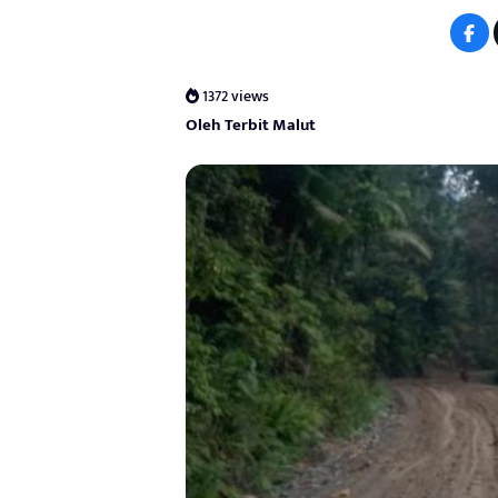
1372 views
Oleh Terbit Malut