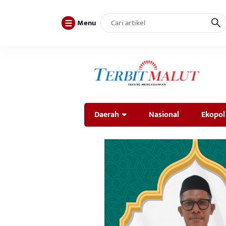
Menu
Daerah
Nasional
Ekopol