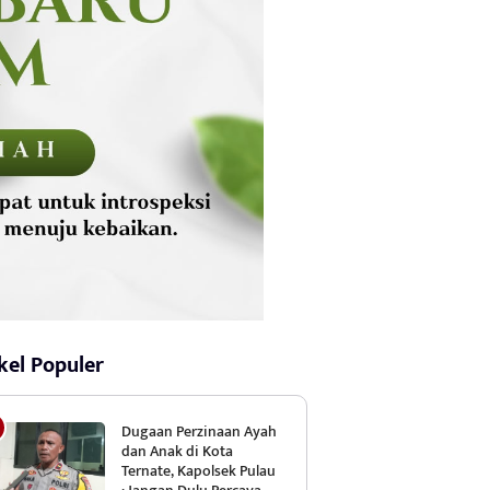
kel Populer
Dugaan Perzinaan Ayah
dan Anak di Kota
Ternate, Kapolsek Pulau