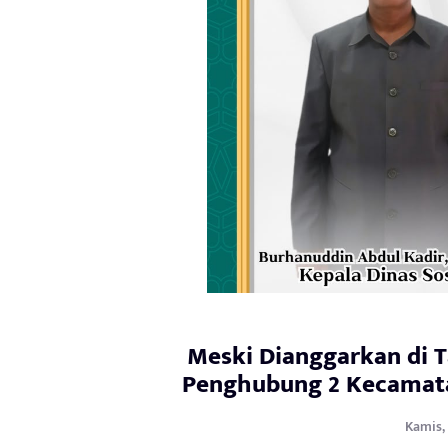
Meski Dianggarkan di T
Penghubung 2 Kecamata
Kamis, 