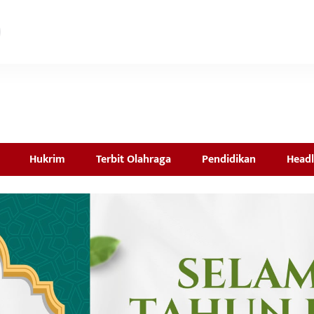
Hukrim
Terbit Olahraga
Pendidikan
Headl