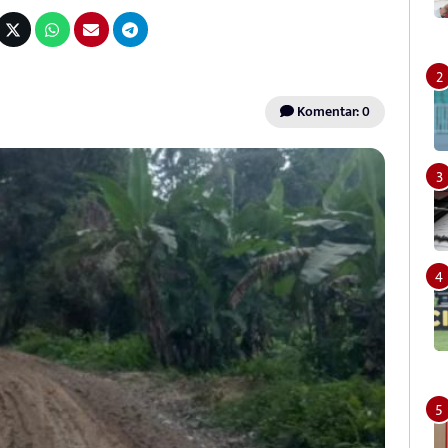
Komentar: 0