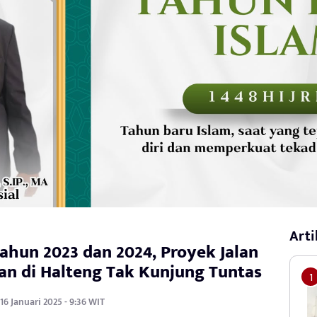
Arti
ahun 2023 dan 2024, Proyek Jalan
n di Halteng Tak Kunjung Tuntas
16 Januari 2025 - 9:36 WIT