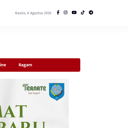
Kamis, 6 Agustus 2026
ine
Ragam