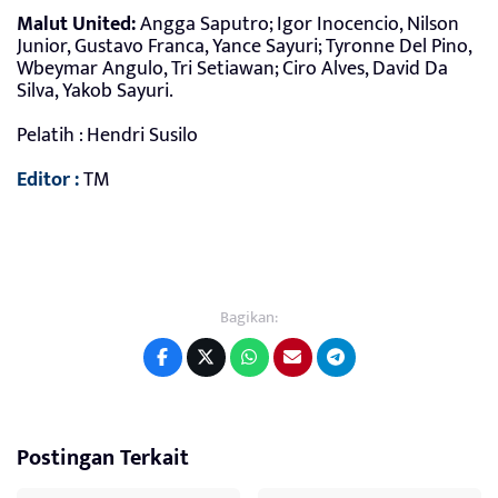
Malut United:
Angga Saputro; Igor Inocencio, Nilson
Junior, Gustavo Franca, Yance Sayuri; Tyronne Del Pino,
Wbeymar Angulo, Tri Setiawan; Ciro Alves, David Da
Silva, Yakob Sayuri.
Pelatih : Hendri Susilo
Editor :
TM
Bagikan:
Postingan Terkait