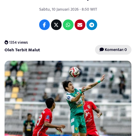
Sabtu, 10 Januari 2026 - 8:50 WIT
1354 views
Oleh Terbit Malut
Komentar: 0