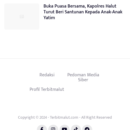
Buka Puasa Bersama, Kapolres Halut
Turut Beri Santunan Kepada Anak-Anak
Yatim
Redaksi
Pedoman Media
Siber
Profil Terbitmalut
Copyright © 2024 - Terbitmalut.com - All Right Reserved