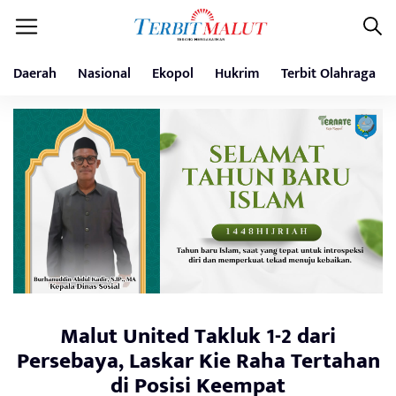
Daerah
Nasional
Ekopol
Hukrim
Terbit Olahraga
Malut United Takluk 1-2 dari
Persebaya, Laskar Kie Raha Tertahan
di Posisi Keempat