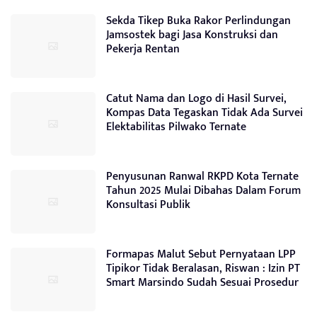
Sekda Tikep Buka Rakor Perlindungan
Jamsostek bagi Jasa Konstruksi dan
Pekerja Rentan
Catut Nama dan Logo di Hasil Survei,
Kompas Data Tegaskan Tidak Ada Survei
Elektabilitas Pilwako Ternate
Penyusunan Ranwal RKPD Kota Ternate
Tahun 2025 Mulai Dibahas Dalam Forum
Konsultasi Publik
Formapas Malut Sebut Pernyataan LPP
Tipikor Tidak Beralasan, Riswan : Izin PT
Smart Marsindo Sudah Sesuai Prosedur