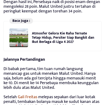
Dengan hasil ini, Persebaya naik di posisi enam dengan
mengoleksi 28 poin. Malut United justru tertahan di
peringkat keempat dengan torehan 34 poin.
Baca Juga :
Atmosfer Gelora Kie Raha Ternate
Tetap Hidup, Persiter Siap Bangkit dan
Ikut Berlaga di Liga 4 2027
Jalannya Pertandingan
Di babak pertama, tim tuan rumah langsung
menancap gas untuk menekan Malut United. Hanya
saja, belum ada gol tercipta hingga memasuki menit
ke-10. Di menit ke-14 Persebaya membuka keunggulan
lebih dulu atas Malut United.
Setelah
Gali Freitas
melepas sepakan dari luar kotak
penalti, tembakan bolanya masuk ke sudut kanan atas