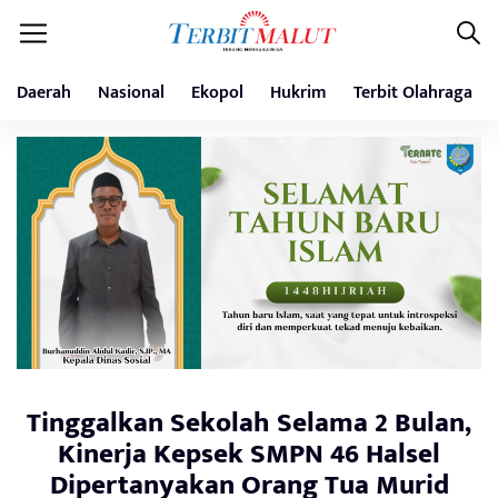
Daerah
Nasional
Ekopol
Hukrim
Terbit Olahraga
Tinggalkan Sekolah Selama 2 Bulan,
Kinerja Kepsek SMPN 46 Halsel
Dipertanyakan Orang Tua Murid