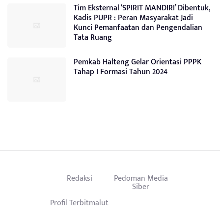
Tim Eksternal ‘SPIRIT MANDIRI’ Dibentuk,
Kadis PUPR : Peran Masyarakat Jadi
Kunci Pemanfaatan dan Pengendalian
Tata Ruang
Pemkab Halteng Gelar Orientasi PPPK
Tahap I Formasi Tahun 2024
Redaksi
Pedoman Media
Siber
Profil Terbitmalut