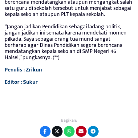
berencana mendatangkan ataupun mengangkat salah
satu guru di sekolah tersebut untuk menjabat sebagai
kepala sekolah ataupun PLT kepala sekolah.
“Jangan jadikan Pendidikan sebagai ladang politik,
jangan jadikan ini semata karena mendekati momen
pilkada. Saya sebagai orang tua murid sangat
berharap agar Dinas Pendidikan segera berencana
mendatangkan kepala sekolah di SMP Negeri 46
Halsel,” pungkasnya. (**)
Penulis : Zrikun
Editor : Sukur
Bagikan: