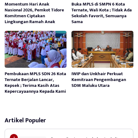
Momentum Hari Anak
Buka MPLS di SMPN 6 Kota
Nasional 2026, Pemkot Tidore
Ternate, Wali Kota ; Tidak Ada
Komitmen Ciptakan
Sekolah Favorit, Semuanya
Lingkungan Ramah Anak
Sama
Pembukaan MPLS SDN 26 Kota
IWIP dan Unkhair Perkuat
Ternate Berjalan Lancar,
Kemitraan Pengembangan
Kepsek ; Terima Kasih Atas
SDM Maluku Utara
Kepercayaannya Kepada Kami
Artikel Populer