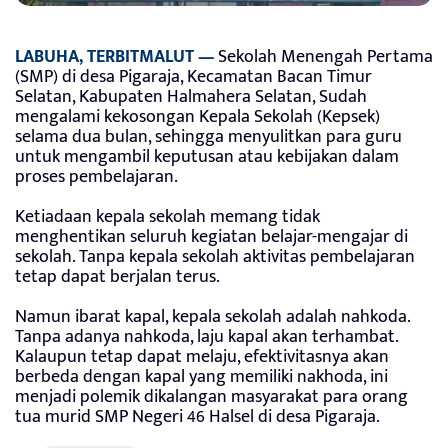
LABUHA, TERBITMALUT —
Sekolah Menengah Pertama
(SMP) di desa Pigaraja, Kecamatan Bacan Timur
Selatan, Kabupaten Halmahera Selatan, Sudah
mengalami kekosongan Kepala Sekolah (Kepsek)
selama dua bulan, sehingga menyulitkan para guru
untuk mengambil keputusan atau kebijakan dalam
proses pembelajaran.
Ketiadaan kepala sekolah memang tidak
menghentikan seluruh kegiatan belajar-mengajar di
sekolah. Tanpa kepala sekolah aktivitas pembelajaran
tetap dapat berjalan terus.
Namun ibarat kapal, kepala sekolah adalah nahkoda.
Tanpa adanya nahkoda, laju kapal akan terhambat.
Kalaupun tetap dapat melaju, efektivitasnya akan
berbeda dengan kapal yang memiliki nakhoda, ini
menjadi polemik dikalangan masyarakat para orang
tua murid SMP Negeri 46 Halsel di desa Pigaraja.