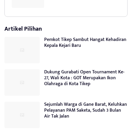
Artikel Pilihan
Pemkot Tikep Sambut Hangat Kehadiran
Kepala Kejari Baru
Dukung Gurabati Open Tournament Ke-
27, Wali Kota : GOT Merupakan Ikon
Olahraga di Kota Tikep
Sejumlah Warga di Gane Barat, Keluhkan
Pelayanan PAM Saketa, Sudah 3 Bulan
Air Tak Jalan