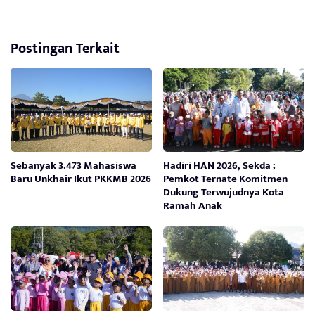
Postingan Terkait
Sebanyak 3.473 Mahasiswa
Hadiri HAN 2026, Sekda ;
Baru Unkhair Ikut PKKMB 2026
Pemkot Ternate Komitmen
Dukung Terwujudnya Kota
Ramah Anak