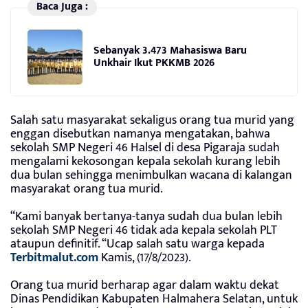
Baca Juga :
Sebanyak 3.473 Mahasiswa Baru
Unkhair Ikut PKKMB 2026
Salah satu masyarakat sekaligus orang tua murid yang
enggan disebutkan namanya mengatakan, bahwa
sekolah SMP Negeri 46 Halsel di desa Pigaraja sudah
mengalami kekosongan kepala sekolah kurang lebih
dua bulan sehingga menimbulkan wacana di kalangan
masyarakat orang tua murid.
“Kami banyak bertanya-tanya sudah dua bulan lebih
sekolah SMP Negeri 46 tidak ada kepala sekolah PLT
ataupun definitif. “Ucap salah satu warga kepada
Terbitmalut.com
Kamis, (17/8/2023).
Orang tua murid berharap agar dalam waktu dekat
Dinas Pendidikan Kabupaten Halmahera Selatan, untuk