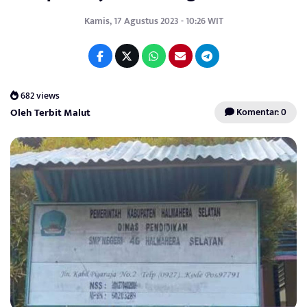
Kamis, 17 Agustus 2023 - 10:26 WIT
682 views
Oleh Terbit Malut
Komentar: 0