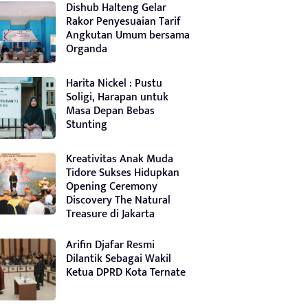
Dishub Halteng Gelar
Rakor Penyesuaian Tarif
Angkutan Umum bersama
Organda
Harita Nickel : Pustu
Soligi, Harapan untuk
Masa Depan Bebas
Stunting
Kreativitas Anak Muda
Tidore Sukses Hidupkan
Opening Ceremony
Discovery The Natural
Treasure di Jakarta
Arifin Djafar Resmi
Dilantik Sebagai Wakil
Ketua DPRD Kota Ternate