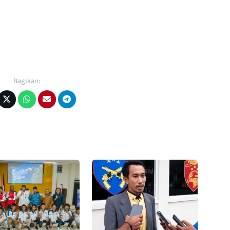
Bagikan: