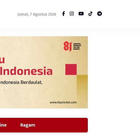
Jumat, 7 Agustus 2026
ine
Ragam