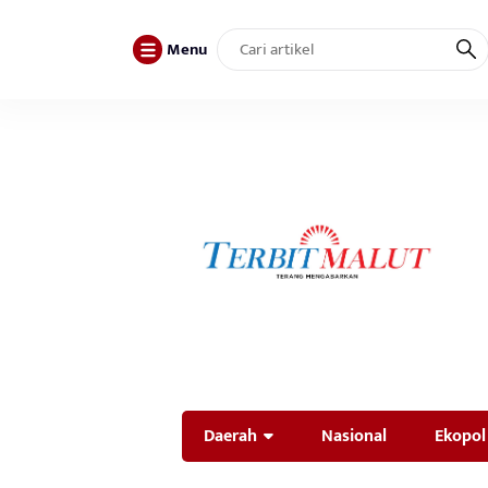
Menu
Daerah
Nasional
Ekopol