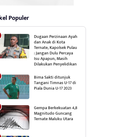
kel Populer
Dugaan Perzinaan Ayah
dan Anak di Kota
Ternate, Kapolsek Pulau
: Jangan Dulu Percaya
Isu Apapun, Masih
Dilakukan Penyelidikan
Bima Sakti ditunjuk
Tangani Timnas U-17 di
Piala Dunia U-17 2023
Gempa Berkekuatan 4,8
Magnitudo Guncang
Ternate Maluku Utara