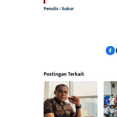
Penulis : Sukur
Postingan Terkait