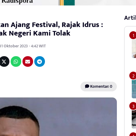
Arti
an Ajang Festival, Rajak Idrus :
ak Negeri Kami Tolak
31 Oktober 2023 - 4:42 WIT
Komentar: 0