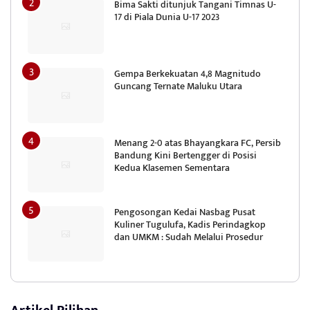
Bima Sakti ditunjuk Tangani Timnas U-
17 di Piala Dunia U-17 2023
Gempa Berkekuatan 4,8 Magnitudo
Guncang Ternate Maluku Utara
Menang 2-0 atas Bhayangkara FC, Persib
Bandung Kini Bertengger di Posisi
Kedua Klasemen Sementara
Pengosongan Kedai Nasbag Pusat
Kuliner Tugulufa, Kadis Perindagkop
dan UMKM : Sudah Melalui Prosedur