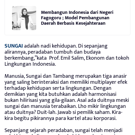
Membangun Indonesia dari Negeri
Fagogoru ; Model Pembangunan
Daerah Berbasis Kesejahteraan
SUNGAI
adalah nadi kehidupan. Di sepanjang
alirannya, peradaban tumbuh dan budaya
berkembang,”kata Prof. Emil Salim, Ekonom dan tokoh
Lingkungan Indonesia.
Manusia, Sungai dan Tambang merupakan tiga anasir
yang saling berinteraksi dan memiliki multiplayer efek
terhadap kehidupan serta lingkungan. Dengan
demikian yang kita butuhkan adalah harmonisasi
bukan hilirisasi yang gila-gilaan. Asal ada duitnya meski
sungai dan manusia terabaikan. Lho mikir lingkungan
atau duitnya? Duit-lah. Jawab si pemilik saham. Kira-
kira begitu pikirannya para kartel atau korporasi.
Sepanjang sejarah peradaban, sungai telah menjadi