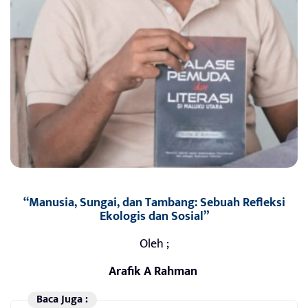
“Manusia, Sungai, dan Tambang: Sebuah Refleksi
Ekologis dan Sosial”
Oleh ;
Arafik A Rahman
Baca Juga :