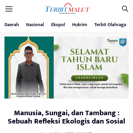
Daerah
Nasional
Ekopol
Hukrim
Terbit Olahraga
Manusia, Sungai, dan Tambang :
Sebuah Refleksi Ekologis dan Sosial