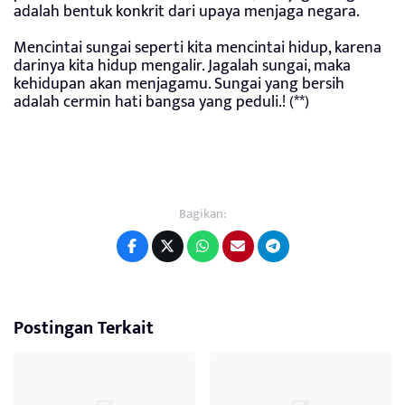
adalah bentuk konkrit dari upaya menjaga negara.
Mencintai sungai seperti kita mencintai hidup, karena
darinya kita hidup mengalir. Jagalah sungai, maka
kehidupan akan menjagamu. Sungai yang bersih
adalah cermin hati bangsa yang peduli.! (**)
Bagikan:
Postingan Terkait