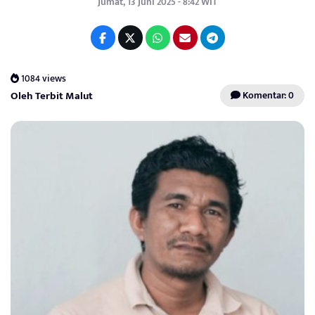
Jumat, 13 Juni 2025 - 8:42 WIT
1084 views
Oleh Terbit Malut
Komentar: 0