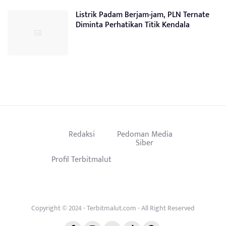
Listrik Padam Berjam-jam, PLN Ternate
Diminta Perhatikan Titik Kendala
Redaksi
Pedoman Media
Siber
Profil Terbitmalut
Copyright © 2024 - Terbitmalut.com - All Right Reserved