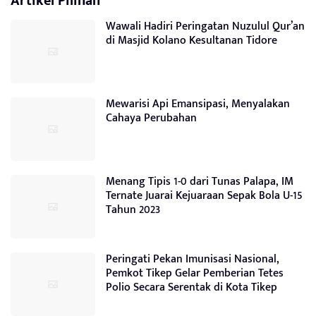
Artikel Pilihan
Wawali Hadiri Peringatan Nuzulul Qur’an
di Masjid Kolano Kesultanan Tidore
Mewarisi Api Emansipasi, Menyalakan
Cahaya Perubahan
Menang Tipis 1-0 dari Tunas Palapa, IM
Ternate Juarai Kejuaraan Sepak Bola U-15
Tahun 2023
Peringati Pekan Imunisasi Nasional,
Pemkot Tikep Gelar Pemberian Tetes
Polio Secara Serentak di Kota Tikep