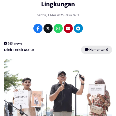
Lingkungan
Sabtu, 3 Mei 2025 - 9:47 WIT
623 views
Oleh Terbit Malut
Komentar: 0