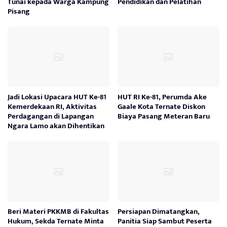
Tunai kepada Warga Kampung
Pendidikan dan Pelatihan
Pisang
Jadi Lokasi Upacara HUT Ke-81
HUT RI Ke-81, Perumda Ake
Kemerdekaan RI, Aktivitas
Gaale Kota Ternate Diskon
Perdagangan di Lapangan
Biaya Pasang Meteran Baru
Ngara Lamo akan Dihentikan
Beri Materi PKKMB di Fakultas
Persiapan Dimatangkan,
Hukum, Sekda Ternate Minta
Panitia Siap Sambut Peserta