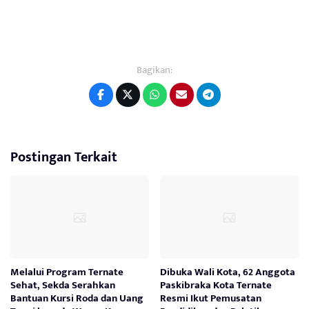
Bagikan:
Postingan Terkait
Melalui Program Ternate
Dibuka Wali Kota, 62 Anggota
Sehat, Sekda Serahkan
Paskibraka Kota Ternate
Bantuan Kursi Roda dan Uang
Resmi Ikut Pemusatan