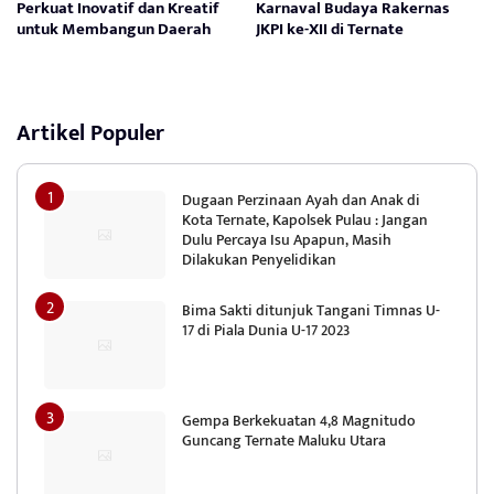
Perkuat Inovatif dan Kreatif
Karnaval Budaya Rakernas
untuk Membangun Daerah
JKPI ke-XII di Ternate
Artikel Populer
Dugaan Perzinaan Ayah dan Anak di
Kota Ternate, Kapolsek Pulau : Jangan
Dulu Percaya Isu Apapun, Masih
Dilakukan Penyelidikan
Bima Sakti ditunjuk Tangani Timnas U-
17 di Piala Dunia U-17 2023
Gempa Berkekuatan 4,8 Magnitudo
Guncang Ternate Maluku Utara