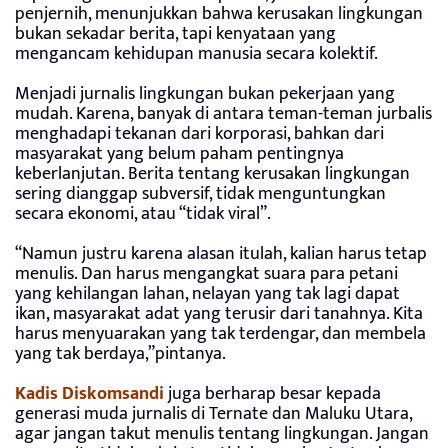
penjernih, menunjukkan bahwa kerusakan lingkungan
bukan sekadar berita, tapi kenyataan yang
mengancam kehidupan manusia secara kolektif.
Menjadi jurnalis lingkungan bukan pekerjaan yang
mudah. Karena, banyak di antara teman-teman jurbalis
menghadapi tekanan dari korporasi, bahkan dari
masyarakat yang belum paham pentingnya
keberlanjutan. Berita tentang kerusakan lingkungan
sering dianggap subversif, tidak menguntungkan
secara ekonomi, atau “tidak viral”.
“Namun justru karena alasan itulah, kalian harus tetap
menulis. Dan harus mengangkat suara para petani
yang kehilangan lahan, nelayan yang tak lagi dapat
ikan, masyarakat adat yang terusir dari tanahnya. Kita
harus menyuarakan yang tak terdengar, dan membela
yang tak berdaya,”pintanya.
Kadis Diskomsandi
juga berharap besar kepada
generasi muda jurnalis di Ternate dan Maluku Utara,
agar jangan takut menulis tentang lingkungan. Jangan