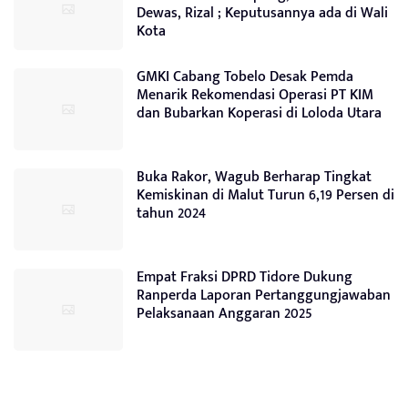
Dewas, Rizal ; Keputusannya ada di Wali
Kota
GMKI Cabang Tobelo Desak Pemda
Menarik Rekomendasi Operasi PT KIM
dan Bubarkan Koperasi di Loloda Utara
Buka Rakor, Wagub Berharap Tingkat
Kemiskinan di Malut Turun 6,19 Persen di
tahun 2024
Empat Fraksi DPRD Tidore Dukung
Ranperda Laporan Pertanggungjawaban
Pelaksanaan Anggaran 2025