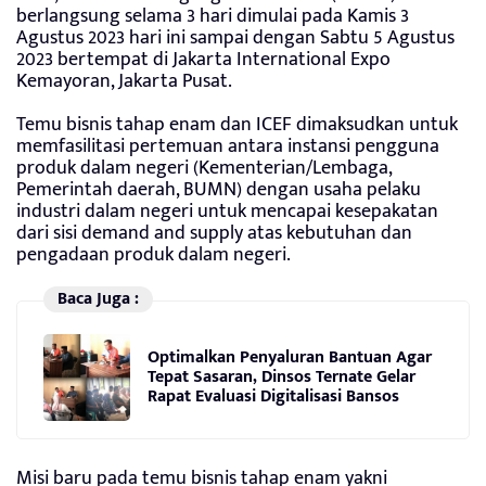
berlangsung selama 3 hari dimulai pada Kamis 3
Agustus 2023 hari ini sampai dengan Sabtu 5 Agustus
2023 bertempat di Jakarta International Expo
Kemayoran, Jakarta Pusat.
Temu bisnis tahap enam dan ICEF dimaksudkan untuk
memfasilitasi pertemuan antara instansi pengguna
produk dalam negeri (Kementerian/Lembaga,
Pemerintah daerah, BUMN) dengan usaha pelaku
industri dalam negeri untuk mencapai kesepakatan
dari sisi demand and supply atas kebutuhan dan
pengadaan produk dalam negeri.
Baca Juga :
Optimalkan Penyaluran Bantuan Agar
Tepat Sasaran, Dinsos Ternate Gelar
Rapat Evaluasi Digitalisasi Bansos
Misi baru pada temu bisnis tahap enam yakni