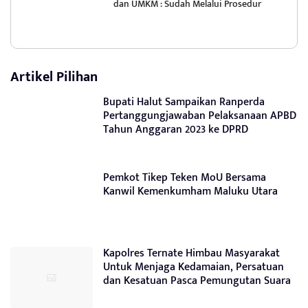
dan UMKM : Sudah Melalui Prosedur
Artikel Pilihan
Bupati Halut Sampaikan Ranperda
Pertanggungjawaban Pelaksanaan APBD
Tahun Anggaran 2023 ke DPRD
Pemkot Tikep Teken MoU Bersama
Kanwil Kemenkumham Maluku Utara
Kapolres Ternate Himbau Masyarakat
Untuk Menjaga Kedamaian, Persatuan
dan Kesatuan Pasca Pemungutan Suara