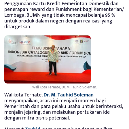
Penggunaan Kartu Kredit Pemerintah Domestik dan
penerapan reward dan Punishment bagi Kementerian/
Lembaga, BUMN yang tidak mencapai belanja 95 %
untuk produk dalam negeri dengan realisasi yang
ditargetkan.
Wali Kota Ternate, Dr. M. Tauhid Soleman.
Walikota Ternate,
Dr. M. Tauhid Soleman
menyampaikan, acara ini menjadi momen bagi
Pemerintah dan para pelaku usaha untuk berinteraksi,
menjalin jejaring, dan melakukan pertukaran ide
dengan mitra bisnis potensial.