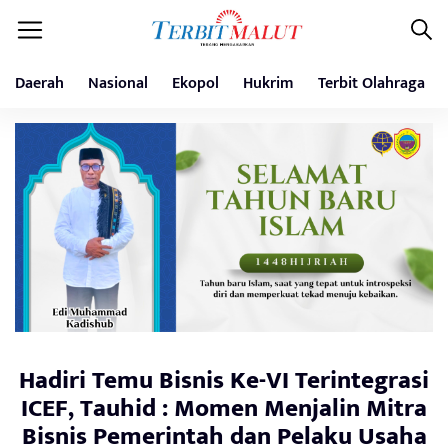
Daerah
Nasional
Ekopol
Hukrim
Terbit Olahraga
Hadiri Temu Bisnis Ke-VI Terintegrasi
ICEF, Tauhid : Momen Menjalin Mitra
Bisnis Pemerintah dan Pelaku Usaha