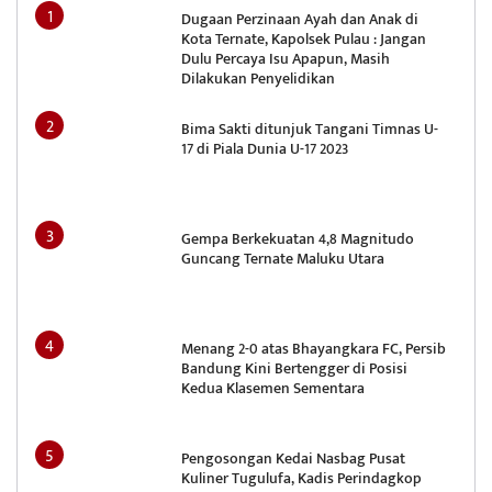
Dugaan Perzinaan Ayah dan Anak di
Kota Ternate, Kapolsek Pulau : Jangan
Dulu Percaya Isu Apapun, Masih
Dilakukan Penyelidikan
Bima Sakti ditunjuk Tangani Timnas U-
17 di Piala Dunia U-17 2023
Gempa Berkekuatan 4,8 Magnitudo
Guncang Ternate Maluku Utara
Menang 2-0 atas Bhayangkara FC, Persib
Bandung Kini Bertengger di Posisi
Kedua Klasemen Sementara
Pengosongan Kedai Nasbag Pusat
Kuliner Tugulufa, Kadis Perindagkop