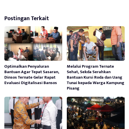
Postingan Terkait
Optimalkan Penyaluran
Melalui Program Ternate
Bantuan Agar Tepat Sasaran,
Sehat, Sekda Serahkan
Dinsos Ternate Gelar Rapat
Bantuan Kursi Roda dan Uang
Evaluasi Digitalisasi Bansos
Tunai kepada Warga Kampung
Pisang