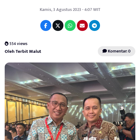
Kamis, 3 Agustus 2023 - 4:07 WIT
554 views
Oleh Terbit Malut
Komentar: 0