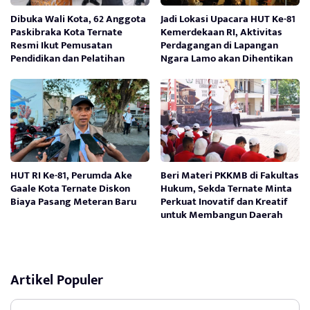
Dibuka Wali Kota, 62 Anggota
Jadi Lokasi Upacara HUT Ke-81
Paskibraka Kota Ternate
Kemerdekaan RI, Aktivitas
Resmi Ikut Pemusatan
Perdagangan di Lapangan
Pendidikan dan Pelatihan
Ngara Lamo akan Dihentikan
HUT RI Ke-81, Perumda Ake
Beri Materi PKKMB di Fakultas
Gaale Kota Ternate Diskon
Hukum, Sekda Ternate Minta
Biaya Pasang Meteran Baru
Perkuat Inovatif dan Kreatif
untuk Membangun Daerah
Artikel Populer