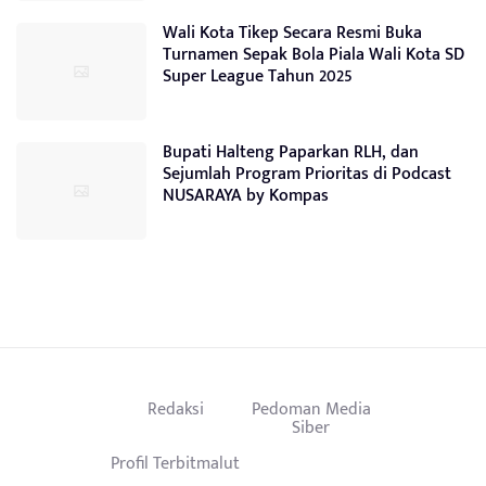
Wali Kota Tikep Secara Resmi Buka
Turnamen Sepak Bola Piala Wali Kota SD
Super League Tahun 2025
Bupati Halteng Paparkan RLH, dan
Sejumlah Program Prioritas di Podcast
NUSARAYA by Kompas
Redaksi
Pedoman Media
Siber
Profil Terbitmalut