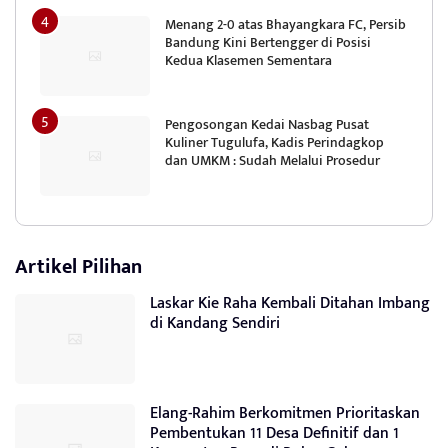
Menang 2-0 atas Bhayangkara FC, Persib
Bandung Kini Bertengger di Posisi
Kedua Klasemen Sementara
Pengosongan Kedai Nasbag Pusat
Kuliner Tugulufa, Kadis Perindagkop
dan UMKM : Sudah Melalui Prosedur
Artikel Pilihan
Laskar Kie Raha Kembali Ditahan Imbang
di Kandang Sendiri
Elang-Rahim Berkomitmen Prioritaskan
Pembentukan 11 Desa Definitif dan 1