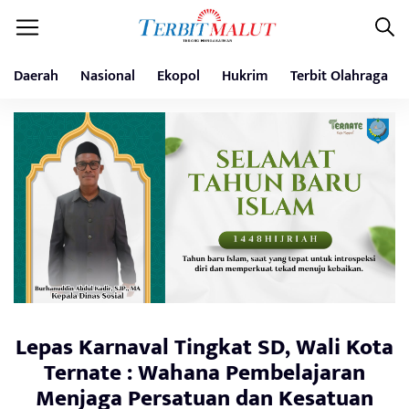
Daerah
Nasional
Ekopol
Hukrim
Terbit Olahraga
Lepas Karnaval Tingkat SD, Wali Kota
Ternate : Wahana Pembelajaran
Menjaga Persatuan dan Kesatuan