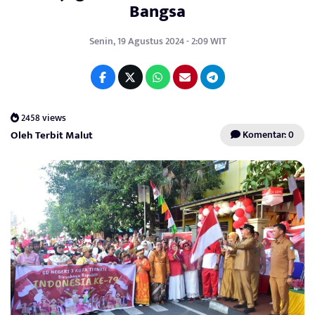
Bangsa
Senin, 19 Agustus 2024 - 2:09 WIT
2458 views
Oleh Terbit Malut
Komentar: 0