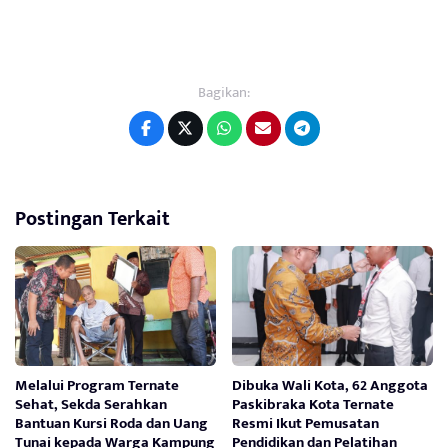
Bagikan:
Postingan Terkait
Melalui Program Ternate
Dibuka Wali Kota, 62 Anggota
Sehat, Sekda Serahkan
Paskibraka Kota Ternate
Bantuan Kursi Roda dan Uang
Resmi Ikut Pemusatan
Tunai kepada Warga Kampung
Pendidikan dan Pelatihan