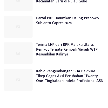
Kecamatan Baru di Pulau Gebe
Partai PKB Umumkan Usung Prabowo
Subianto Capres 2024
Terima LHP dari BPK Maluku Utara,
Pemkot Ternate Kembali Meraih WTP
Kesembilan Kalinya
Kabid Pengembangan SDA BKPSDM
Tikep Gagas Aksi Perubahan “Twenty
One” Tingkatkan Indeks Profesional ASN