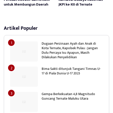
untuk Membangun Daerah
JKPI ke-XII di Ternate
Artikel Populer
Dugaan Perzinaan Ayah dan Anak di
Kota Ternate, Kapolsek Pulau : Jangan
Dulu Percaya Isu Apapun, Masih
Dilakukan Penyelidikan
Bima Sakti ditunjuk Tangani Timnas U-
17 di Piala Dunia U-17 2023
Gempa Berkekuatan 4,8 Magnitudo
Guncang Ternate Maluku Utara