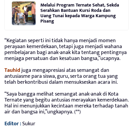
Melalui Program Ternate Sehat, Sekda
Serahkan Bantuan Kursi Roda dan
Uang Tunai kepada Warga Kampung
Pisang
“Kegiatan seperti ini tidak hanya menjadi momen
perayaan kemerdekaan, tetapi juga menjadi wahana
pembelajaran bagi anak-anak kita tentang pentingnya
menjaga persatuan dan kesatuan bangsa,”ucapnya.
Tauhid
juga mengapresiasi atas semangat dan
antusiasme para siswa, guru, serta orang tua yang
telah berkontribusi dalam mensukseskan acara ini.
“Saya bangga melihat semangat anak-anak di Kota
Ternate yang begitu antusias merayakan kemerdekaan.
Hal ini menunjukkan kecintaan mereka terhadap tanah
air dan bangsa ini,”ungkapnya. (**)
Editor :
Sukur