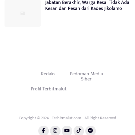
Jabatan Berakhir, Warga Kesal Tidak Ada
Kesan dan Pesan dari Kades Jikolamo
Redaksi
Pedoman Media
Siber
Profil Terbitmalut
Copyright © 2024 - Terbitmalut.com - All Right Reserved