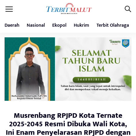
Daerah
Nasional
Ekopol
Hukrim
Terbit Olahraga
Musrenbang RPJPD Kota Ternate
2025-2045 Resmi Dibuka Wali Kota,
Ini Enam Penyelarasan RPJPD dengan