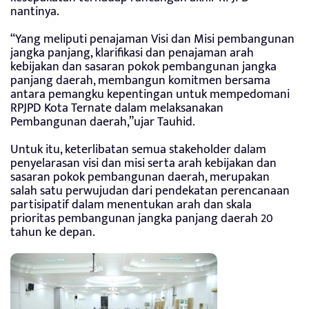
nantinya.
“Yang meliputi penajaman Visi dan Misi pembangunan
jangka panjang, klarifikasi dan penajaman arah
kebijakan dan sasaran pokok pembangunan jangka
panjang daerah, membangun komitmen bersama
antara pemangku kepentingan untuk mempedomani
RPJPD Kota Ternate dalam melaksanakan
Pembangunan daerah,”ujar Tauhid.
Untuk itu, keterlibatan semua stakeholder dalam
penyelarasan visi dan misi serta arah kebijakan dan
sasaran pokok pembangunan daerah, merupakan
salah satu perwujudan dari pendekatan perencanaan
partisipatif dalam menentukan arah dan skala
prioritas pembangunan jangka panjang daerah 20
tahun ke depan.