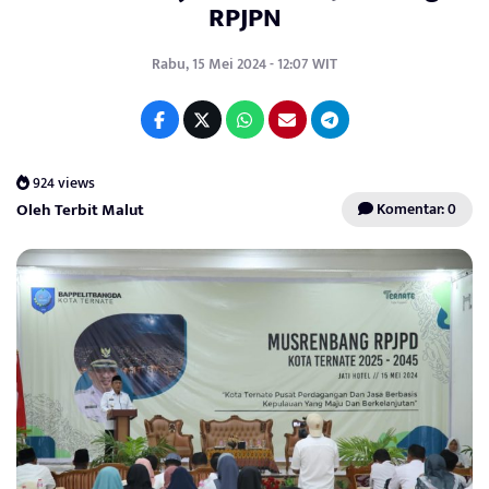
RPJPN
Rabu, 15 Mei 2024 - 12:07 WIT
924 views
Oleh Terbit Malut
Komentar: 0