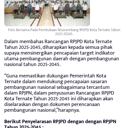
Foto Bersama Pada Pembukaan Musrembang RPJPD Kota Ternate Tahun
2025-20245.
Dalam membahas Rancangan RPJPD Kota Ternate
Tahun 2025-2045, diharapkan kepada semua pihak
supaya mensinergikan pencapaian target indikator
utama pembangunan daerah dengan pembangunan
nasional tahun 2025-2045.
“Guna memastikan dukungan Pemerintah Kota
Ternate dalam mendukung pencapaian sasaran
pembangunan nasional sebagaimana tercantum
dalam RPJPN, dalam penyusunan Rancangan RPJPD
Kota Ternate Tahun 2025-2045 ini diharapkan akan
diselaraskan dengan dokumen perencanaan
pembangunan nasional,”harapnya.
Berikut Penyelarasan RPJPD dengan dengan RPJPN
Tahun 2025-2045 :