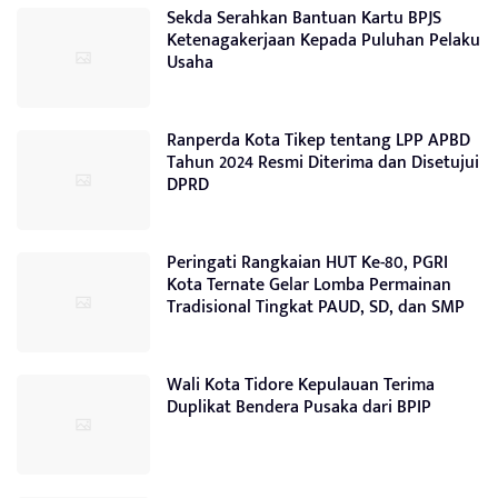
Sekda Serahkan Bantuan Kartu BPJS
Ketenagakerjaan Kepada Puluhan Pelaku
Usaha
Ranperda Kota Tikep tentang LPP APBD
Tahun 2024 Resmi Diterima dan Disetujui
DPRD
Peringati Rangkaian HUT Ke-80, PGRI
Kota Ternate Gelar Lomba Permainan
Tradisional Tingkat PAUD, SD, dan SMP
Wali Kota Tidore Kepulauan Terima
Duplikat Bendera Pusaka dari BPIP