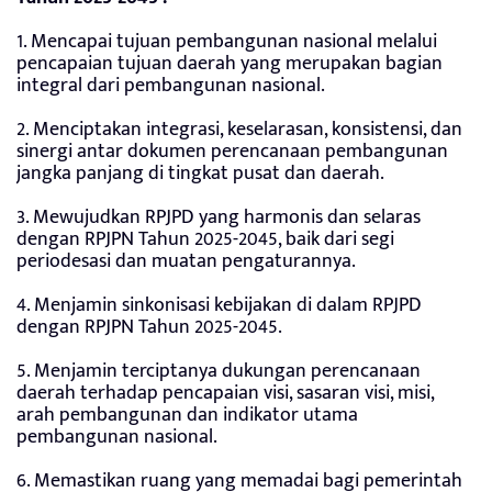
1. Mencapai tujuan pembangunan nasional melalui
pencapaian tujuan daerah yang merupakan bagian
integral dari pembangunan nasional.
2. Menciptakan integrasi, keselarasan, konsistensi, dan
sinergi antar dokumen perencanaan pembangunan
jangka panjang di tingkat pusat dan daerah.
3. Mewujudkan RPJPD yang harmonis dan selaras
dengan RPJPN Tahun 2025-2045, baik dari segi
periodesasi dan muatan pengaturannya.
4. Menjamin sinkonisasi kebijakan di dalam RPJPD
dengan RPJPN Tahun 2025-2045.
5. Menjamin terciptanya dukungan perencanaan
daerah terhadap pencapaian visi, sasaran visi, misi,
arah pembangunan dan indikator utama
pembangunan nasional.
6. Memastikan ruang yang memadai bagi pemerintah