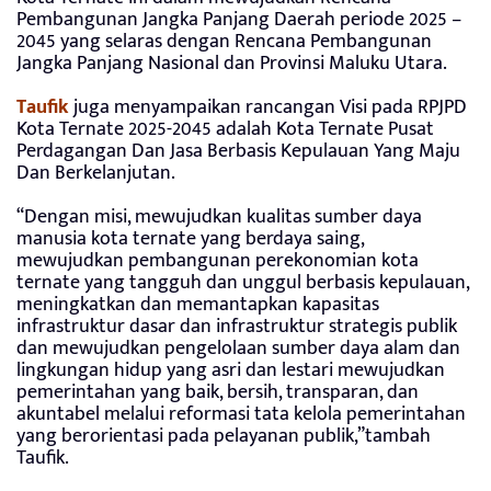
Pembangunan Jangka Panjang Daerah periode 2025 –
2045 yang selaras dengan Rencana Pembangunan
Jangka Panjang Nasional dan Provinsi Maluku Utara.
Taufik
juga menyampaikan rancangan Visi pada RPJPD
Kota Ternate 2025-2045 adalah Kota Ternate Pusat
Perdagangan Dan Jasa Berbasis Kepulauan Yang Maju
Dan Berkelanjutan.
“Dengan misi, mewujudkan kualitas sumber daya
manusia kota ternate yang berdaya saing,
mewujudkan pembangunan perekonomian kota
ternate yang tangguh dan unggul berbasis kepulauan,
meningkatkan dan memantapkan kapasitas
infrastruktur dasar dan infrastruktur strategis publik
dan mewujudkan pengelolaan sumber daya alam dan
lingkungan hidup yang asri dan lestari mewujudkan
pemerintahan yang baik, bersih, transparan, dan
akuntabel melalui reformasi tata kelola pemerintahan
yang berorientasi pada pelayanan publik,”tambah
Taufik.