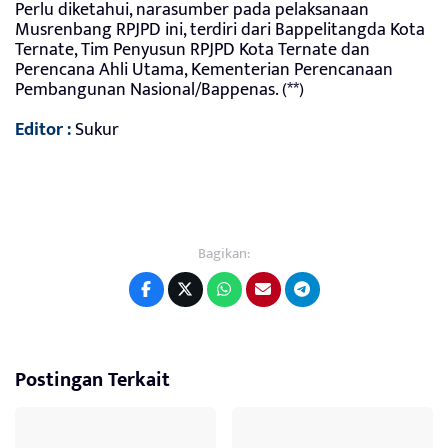
Perlu diketahui, narasumber pada pelaksanaan
Musrenbang RPJPD ini, terdiri dari Bappelitangda Kota
Ternate, Tim Penyusun RPJPD Kota Ternate dan
Perencana Ahli Utama, Kementerian Perencanaan
Pembangunan Nasional/Bappenas. (**)
Editor :
Sukur
Bagikan:
Postingan Terkait