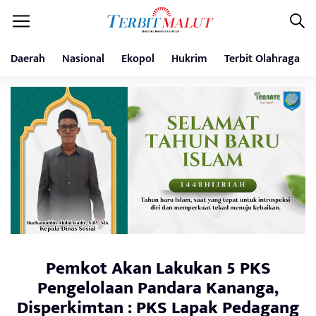
Daerah
Nasional
Ekopol
Hukrim
Terbit Olahraga
Pemkot Akan Lakukan 5 PKS
Pengelolaan Pandara Kananga,
Disperkimtan : PKS Lapak Pedagang