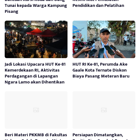
Tunai kepada Warga Kampung
Pendidikan dan Pelatihan
Pisang
Jadi Lokasi Upacara HUT Ke-81
HUT RI Ke-81, Perumda Ake
Kemerdekaan RI, Aktivitas
Gaale Kota Ternate Diskon
Perdagangan di Lapangan
Biaya Pasang Meteran Baru
Ngara Lamo akan Dihentikan
Beri Materi PKKMB di Fakultas
Persiapan Dimatangkan,