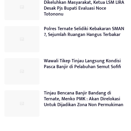
Dikeluhkan Masyarakat, Ketua LSM LIRA
Desak Pjs Bupati Evaluasi Noce
Totononu
Polres Ternate Selidiki Kebakaran SMAN
7, Sejumlah Ruangan Hangus Terbakar
Wawali Tikep Tinjau Langsung Kondisi
Pasca Banjir di Pelabuhan Semut Sofifi
Tinjau Bencana Banjir Bandang di
Ternate, Menko PMK : Akan Direlokasi
Untuk Dijadikan Zona Non Permukiman