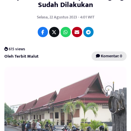
Sudah Dilakukan
Selasa, 22 Agustus 2023 - 4:01 WIT
615 views
Oleh Terbit Malut
Komentar: 0