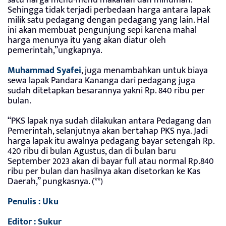
Sehingga tidak terjadi perbedaan harga antara lapak
milik satu pedagang dengan pedagang yang lain. Hal
ini akan membuat pengunjung sepi karena mahal
harga menunya itu yang akan diatur oleh
pemerintah,”ungkapnya.
Muhammad Syafei
, juga menambahkan untuk biaya
sewa lapak Pandara Kananga dari pedagang juga
sudah ditetapkan besarannya yakni Rp. 840 ribu per
bulan.
“PKS lapak nya sudah dilakukan antara Pedagang dan
Pemerintah, selanjutnya akan bertahap PKS nya. Jadi
harga lapak itu awalnya pedagang bayar setengah Rp.
420 ribu di bulan Agustus, dan di bulan baru
September 2023 akan di bayar full atau normal Rp.840
ribu per bulan dan hasilnya akan disetorkan ke Kas
Daerah,” pungkasnya. (**)
Penulis : Uku
Editor : Sukur