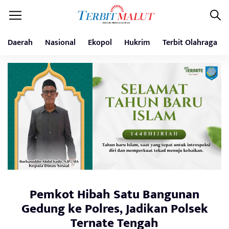
Daerah
Nasional
Ekopol
Hukrim
Terbit Olahraga
Pemkot Hibah Satu Bangunan
Gedung ke Polres, Jadikan Polsek
Ternate Tengah