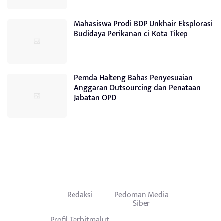
Mahasiswa Prodi BDP Unkhair Eksplorasi
Budidaya Perikanan di Kota Tikep
Pemda Halteng Bahas Penyesuaian
Anggaran Outsourcing dan Penataan
Jabatan OPD
Redaksi
Pedoman Media
Siber
Profil Terbitmalut