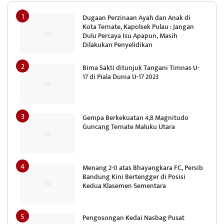
Dugaan Perzinaan Ayah dan Anak di
Kota Ternate, Kapolsek Pulau : Jangan
Dulu Percaya Isu Apapun, Masih
Dilakukan Penyelidikan
Bima Sakti ditunjuk Tangani Timnas U-
17 di Piala Dunia U-17 2023
Gempa Berkekuatan 4,8 Magnitudo
Guncang Ternate Maluku Utara
Menang 2-0 atas Bhayangkara FC, Persib
Bandung Kini Bertengger di Posisi
Kedua Klasemen Sementara
Pengosongan Kedai Nasbag Pusat