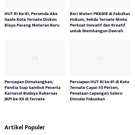
HUT RI Ke-81, Perumda Ake
Beri Materi PKKMB di Fakultas
Gaale Kota Ternate Diskon
Hukum, Sekda Ternate Minta
Biaya Pasang Meteran Baru
Perkuat Inovatif dan Kreatif
untuk Membangun Daerah
Persiapan Dimatangkan,
Persiapan HUT RI ke-81 di Kota
Panitia Siap Sambut Peserta
Ternate Capai 50 Persen,
Karnaval Budaya Rakernas
Penataan Lapangan Salero
JKPI ke-XII di Ternate
Dimulai Fokuskan
Artikel Populer