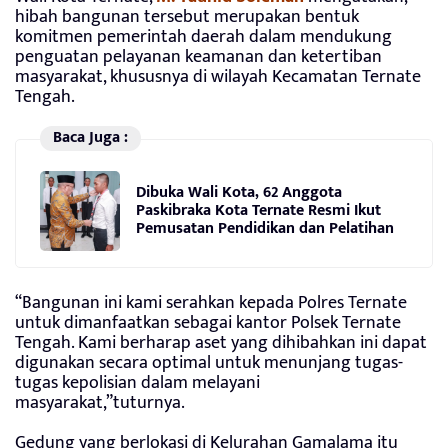
hibah bangunan tersebut merupakan bentuk
komitmen pemerintah daerah dalam mendukung
penguatan pelayanan keamanan dan ketertiban
masyarakat, khususnya di wilayah Kecamatan Ternate
Tengah.
Baca Juga :
Dibuka Wali Kota, 62 Anggota
Paskibraka Kota Ternate Resmi Ikut
Pemusatan Pendidikan dan Pelatihan
“Bangunan ini kami serahkan kepada Polres Ternate
untuk dimanfaatkan sebagai kantor Polsek Ternate
Tengah. Kami berharap aset yang dihibahkan ini dapat
digunakan secara optimal untuk menunjang tugas-
tugas kepolisian dalam melayani
masyarakat,”tuturnya.
Gedung yang berlokasi di Kelurahan Gamalama itu