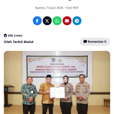
Kamis, 11 Juni 2026 - 9:45 WIT
498 views
Oleh Terbit Malut
Komentar: 0