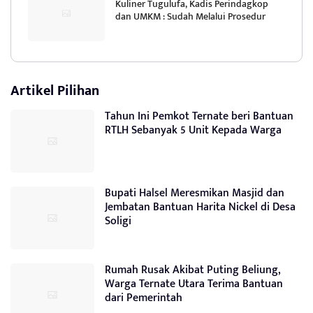
Kuliner Tugulufa, Kadis Perindagkop
dan UMKM : Sudah Melalui Prosedur
Artikel Pilihan
Tahun Ini Pemkot Ternate beri Bantuan
RTLH Sebanyak 5 Unit Kepada Warga
Bupati Halsel Meresmikan Masjid dan
Jembatan Bantuan Harita Nickel di Desa
Soligi
Rumah Rusak Akibat Puting Beliung,
Warga Ternate Utara Terima Bantuan
dari Pemerintah