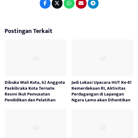
Postingan Terkait
Dibuka Wali Kota, 62 Anggota
Jadi Lokasi Upacara HUT Ke-81
Paskibraka Kota Ternate
Kemerdekaan RI, Aktivitas
Resmi Ikut Pemusatan
Perdagangan di Lapangan
Pendidikan dan Pelatihan
Ngara Lamo akan Dihentikan