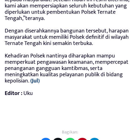
kami akan mempersiapkan seluruh kebutuhan yang
diperlukan untuk pembentukan Polsek Ternate
Tengah,”teranya.
Dengan diserahkannya bangunan tersebut, harapan
masyarakat untuk memiliki Polsek definitif di wilayah
Ternate Tengah kini semakin terbuka.
Kehadiran Polsek nantinya diharapkan mampu
memperkuat pengawasan keamanan, mempercepat
penanganan gangguan kamtibmas, serta
meningkatkan kualitas pelayanan publik di bidang
kepolisian.
(Jul)
Editor :
Uku
Bagikan: