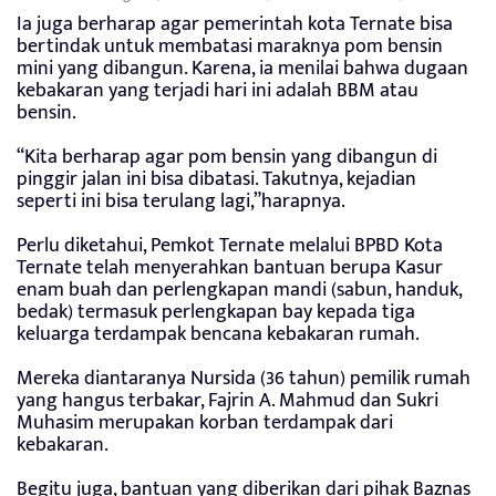
Ia juga berharap agar pemerintah kota Ternate bisa
bertindak untuk membatasi maraknya pom bensin
mini yang dibangun. Karena, ia menilai bahwa dugaan
kebakaran yang terjadi hari ini adalah BBM atau
bensin.
“Kita berharap agar pom bensin yang dibangun di
pinggir jalan ini bisa dibatasi. Takutnya, kejadian
seperti ini bisa terulang lagi,”harapnya.
Perlu diketahui, Pemkot Ternate melalui BPBD Kota
Ternate telah menyerahkan bantuan berupa Kasur
enam buah dan perlengkapan mandi (sabun, handuk,
bedak) termasuk perlengkapan bay kepada tiga
keluarga terdampak bencana kebakaran rumah.
Mereka diantaranya Nursida (36 tahun) pemilik rumah
yang hangus terbakar, Fajrin A. Mahmud dan Sukri
Muhasim merupakan korban terdampak dari
kebakaran.
Begitu juga, bantuan yang diberikan dari pihak Baznas