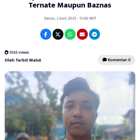
Ternate Maupun Baznas
Senin, 2 Juni 2025 - 11:06 WIT
1043 views
Oleh Terbit Malut
Komentar: 0