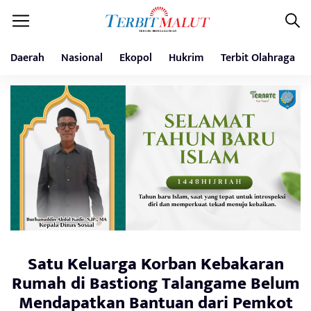
Daerah
Nasional
Ekopol
Hukrim
Terbit Olahraga
Satu Keluarga Korban Kebakaran
Rumah di Bastiong Talangame Belum
Mendapatkan Bantuan dari Pemkot