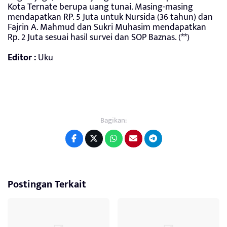
Kota Ternate berupa uang tunai. Masing-masing
mendapatkan RP. 5 Juta untuk Nursida (36 tahun) dan
Fajrin A. Mahmud dan Sukri Muhasim mendapatkan
Rp. 2 Juta sesuai hasil survei dan SOP Baznas. (**)
Editor :
Uku
Bagikan:
Postingan Terkait