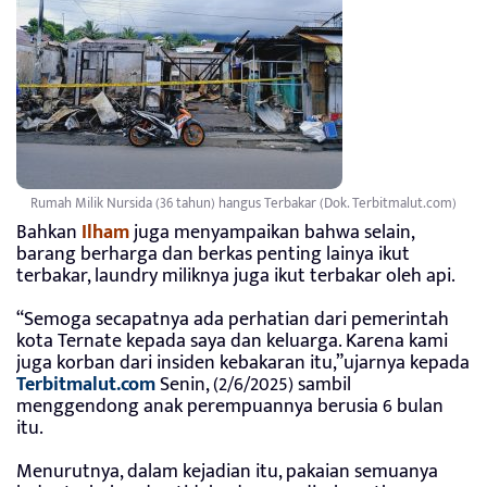
Rumah Milik Nursida (36 tahun) hangus Terbakar (Dok. Terbitmalut.com)
Bahkan
Ilham
juga menyampaikan bahwa selain,
barang berharga dan berkas penting lainya ikut
terbakar, laundry miliknya juga ikut terbakar oleh api.
“Semoga secapatnya ada perhatian dari pemerintah
kota Ternate kepada saya dan keluarga. Karena kami
juga korban dari insiden kebakaran itu,”ujarnya kepada
Terbitmalut.com
Senin, (2/6/2025) sambil
menggendong anak perempuannya berusia 6 bulan
itu.
Menurutnya, dalam kejadian itu, pakaian semuanya