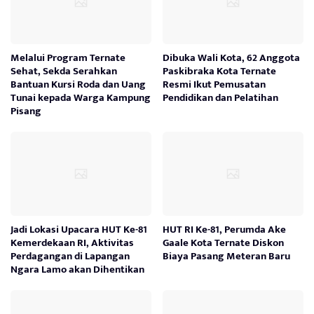
Melalui Program Ternate
Dibuka Wali Kota, 62 Anggota
Sehat, Sekda Serahkan
Paskibraka Kota Ternate
Bantuan Kursi Roda dan Uang
Resmi Ikut Pemusatan
Tunai kepada Warga Kampung
Pendidikan dan Pelatihan
Pisang
Jadi Lokasi Upacara HUT Ke-81
HUT RI Ke-81, Perumda Ake
Kemerdekaan RI, Aktivitas
Gaale Kota Ternate Diskon
Perdagangan di Lapangan
Biaya Pasang Meteran Baru
Ngara Lamo akan Dihentikan