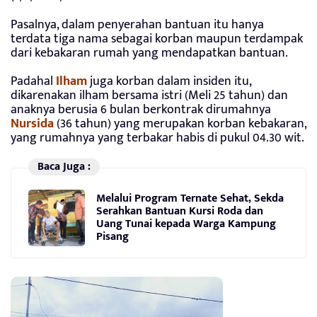
Pasalnya, dalam penyerahan bantuan itu hanya
terdata tiga nama sebagai korban maupun terdampak
dari kebakaran rumah yang mendapatkan bantuan.
Padahal
Ilham
juga korban dalam insiden itu,
dikarenakan ilham bersama istri (Meli 25 tahun) dan
anaknya berusia 6 bulan berkontrak dirumahnya
Nursida
(36 tahun) yang merupakan korban kebakaran,
yang rumahnya yang terbakar habis di pukul 04.30 wit.
Baca Juga :
Melalui Program Ternate Sehat, Sekda
Serahkan Bantuan Kursi Roda dan
Uang Tunai kepada Warga Kampung
Pisang