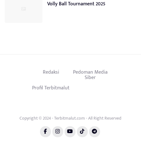
Volly Ball Tournament 2025
Redaksi
Pedoman Media
Siber
Profil Terbitmalut
Copyright © 2024 - Terbitmalut.com - All Right Reserved