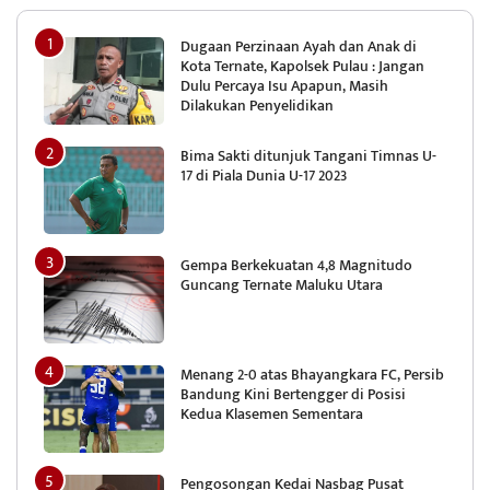
Dugaan Perzinaan Ayah dan Anak di
Kota Ternate, Kapolsek Pulau : Jangan
Dulu Percaya Isu Apapun, Masih
Dilakukan Penyelidikan
Bima Sakti ditunjuk Tangani Timnas U-
17 di Piala Dunia U-17 2023
Gempa Berkekuatan 4,8 Magnitudo
Guncang Ternate Maluku Utara
Menang 2-0 atas Bhayangkara FC, Persib
Bandung Kini Bertengger di Posisi
Kedua Klasemen Sementara
Pengosongan Kedai Nasbag Pusat