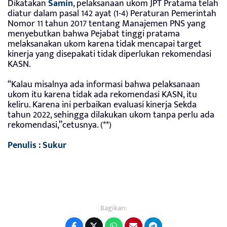
Dikatakan
Samin
, pelaksanaan ukom JPT Pratama telah
diatur dalam pasal 142 ayat (1-4) Peraturan Pemerintah
Nomor 11 tahun 2017 tentang Manajemen PNS yang
menyebutkan bahwa Pejabat tinggi pratama
melaksanakan ukom karena tidak mencapai target
kinerja yang disepakati tidak diperlukan rekomendasi
KASN.
“Kalau misalnya ada informasi bahwa pelaksanaan
ukom itu karena tidak ada rekomendasi KASN, itu
keliru. Karena ini perbaikan evaluasi kinerja Sekda
tahun 2022, sehingga dilakukan ukom tanpa perlu ada
rekomendasi,”cetusnya. (**)
Penulis : Sukur
Bagikan: