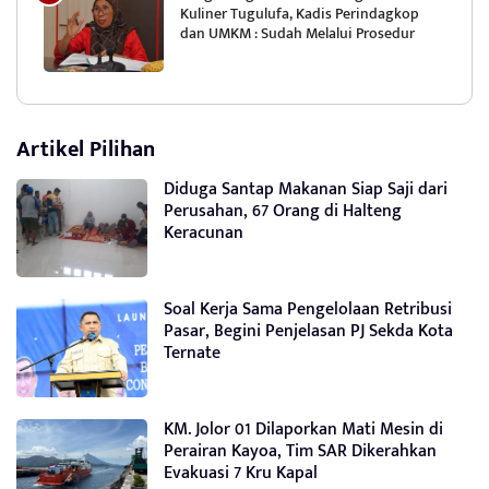
Kuliner Tugulufa, Kadis Perindagkop
dan UMKM : Sudah Melalui Prosedur
Artikel Pilihan
Diduga Santap Makanan Siap Saji dari
Perusahan, 67 Orang di Halteng
Keracunan
Soal Kerja Sama Pengelolaan Retribusi
Pasar, Begini Penjelasan PJ Sekda Kota
Ternate
KM. Jolor 01 Dilaporkan Mati Mesin di
Perairan Kayoa, Tim SAR Dikerahkan
Evakuasi 7 Kru Kapal