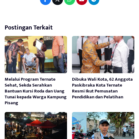
Postingan Terkait
Melalui Program Ternate
Dibuka Wali Kota, 62 Anggota
Sehat, Sekda Serahkan
Paskibraka Kota Ternate
Bantuan Kursi Roda dan Uang
Resmi Ikut Pemusatan
Tunai kepada Warga Kampung
Pendidikan dan Pelatihan
Pisang