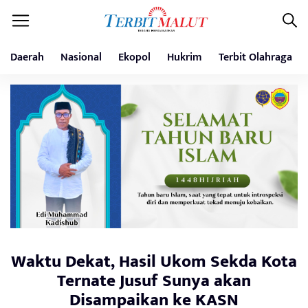
Daerah
Nasional
Ekopol
Hukrim
Terbit Olahraga
Waktu Dekat, Hasil Ukom Sekda Kota
Ternate Jusuf Sunya akan
Disampaikan ke KASN