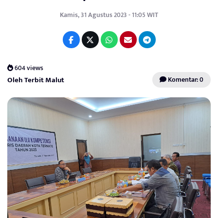
Kamis, 31 Agustus 2023 - 11:05 WIT
604 views
Oleh Terbit Malut
Komentar: 0