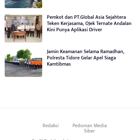
Pemkot dan PT.Global Asia Sejahtera
Teken Kerjasama, OJek Ternate Andalan
Kini Punya Aplikasi Driver
Jamin Keamanan Selama Ramadhan,
Polresta Tidore Gelar Apel Siaga
Kamtibmas
Redaksi
Pedoman Media
Siber