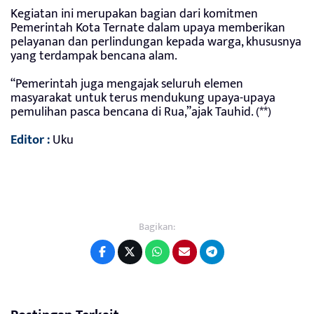
Kegiatan ini merupakan bagian dari komitmen
Pemerintah Kota Ternate dalam upaya memberikan
pelayanan dan perlindungan kepada warga, khususnya
yang terdampak bencana alam.
“Pemerintah juga mengajak seluruh elemen
masyarakat untuk terus mendukung upaya-upaya
pemulihan pasca bencana di Rua,”ajak Tauhid. (**)
Editor :
Uku
Bagikan: