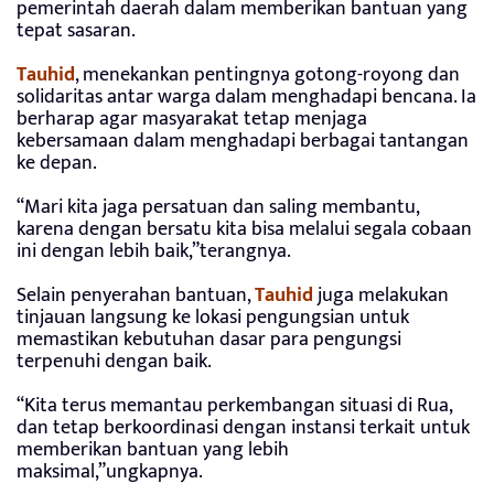
pemerintah daerah dalam memberikan bantuan yang
tepat sasaran.
Tauhid
, menekankan pentingnya gotong-royong dan
solidaritas antar warga dalam menghadapi bencana. Ia
berharap agar masyarakat tetap menjaga
kebersamaan dalam menghadapi berbagai tantangan
ke depan.
“Mari kita jaga persatuan dan saling membantu,
karena dengan bersatu kita bisa melalui segala cobaan
ini dengan lebih baik,”terangnya.
Selain penyerahan bantuan,
Tauhid
juga melakukan
tinjauan langsung ke lokasi pengungsian untuk
memastikan kebutuhan dasar para pengungsi
terpenuhi dengan baik.
“Kita terus memantau perkembangan situasi di Rua,
dan tetap berkoordinasi dengan instansi terkait untuk
memberikan bantuan yang lebih
maksimal,”ungkapnya.