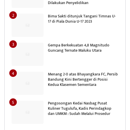
Dilakukan Penyelidikan
Bima Sakti ditunjuk Tangani Timnas U-
17 di Piala Dunia U-17 2023
Gempa Berkekuatan 4,8 Magnitudo
Guncang Ternate Maluku Utara
Menang 2-0 atas Bhayangkara FC, Persib
Bandung Kini Bertengger di Posisi
Kedua Klasemen Sementara
Pengosongan Kedai Nasbag Pusat
Kuliner Tugulufa, Kadis Perindagkop
dan UMKM : Sudah Melalui Prosedur