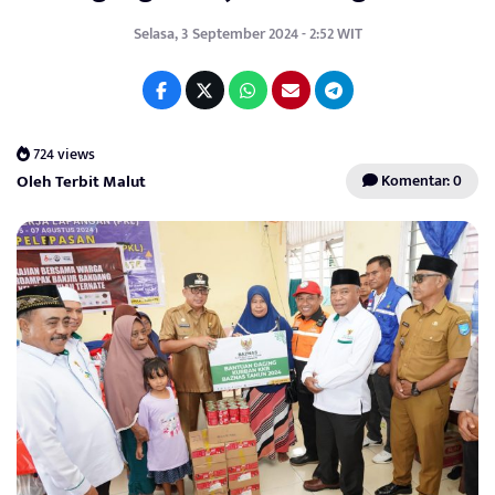
Selasa, 3 September 2024 - 2:52 WIT
724 views
Oleh Terbit Malut
Komentar: 0