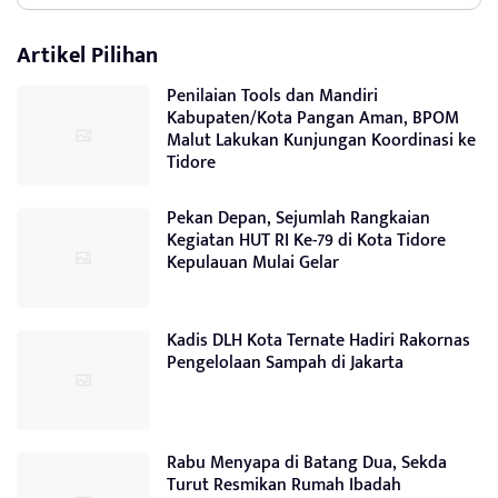
Artikel Pilihan
Penilaian Tools dan Mandiri
Kabupaten/Kota Pangan Aman, BPOM
Malut Lakukan Kunjungan Koordinasi ke
Tidore
Pekan Depan, Sejumlah Rangkaian
Kegiatan HUT RI Ke-79 di Kota Tidore
Kepulauan Mulai Gelar
Kadis DLH Kota Ternate Hadiri Rakornas
Pengelolaan Sampah di Jakarta
Rabu Menyapa di Batang Dua, Sekda
Turut Resmikan Rumah Ibadah