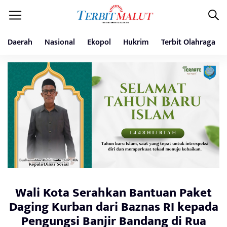
Daerah
Nasional
Ekopol
Hukrim
Terbit Olahraga
Wali Kota Serahkan Bantuan Paket
Daging Kurban dari Baznas RI kepada
Pengungsi Banjir Bandang di Rua