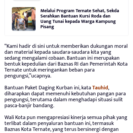
Melalui Program Ternate Sehat, Sekda
Serahkan Bantuan Kursi Roda dan
Uang Tunai kepada Warga Kampung
Pisang
“Kami hadir di sini untuk memberikan dukungan moral
dan material kepada saudara-saudara kita yang
sedang mengalami cobaan. Bantuan ini merupakan
bentuk kepedulian dari Baznas RI dan Pemerintah Kota
Ternate untuk meringankan beban para
pengungsi,”ucapnya.
Bantuan Paket Daging Kurban ini, kata
Tauhid
,
diharapkan dapat memenuhi kebutuhan pangan para
pengungsi, terutama dalam menghadapi situasi sulit
pasca-banjir bandang.
Wali Kota pun mengapresiasi kinerja semua pihak yang
terlibat dalam penyaluran bantuan ini, termasuk
Baznas Kota Ternate, yang terus bersinergi dengan