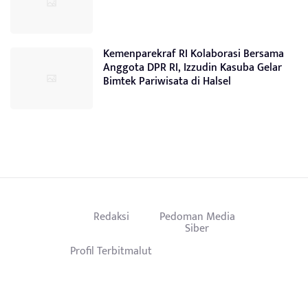
Kemenparekraf RI Kolaborasi Bersama
Anggota DPR RI, Izzudin Kasuba Gelar
Bimtek Pariwisata di Halsel
Redaksi
Pedoman Media
Siber
Profil Terbitmalut