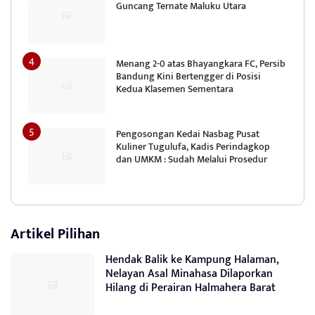
Guncang Ternate Maluku Utara
Menang 2-0 atas Bhayangkara FC, Persib
Bandung Kini Bertengger di Posisi
Kedua Klasemen Sementara
Pengosongan Kedai Nasbag Pusat
Kuliner Tugulufa, Kadis Perindagkop
dan UMKM : Sudah Melalui Prosedur
Artikel Pilihan
Hendak Balik ke Kampung Halaman,
Nelayan Asal Minahasa Dilaporkan
Hilang di Perairan Halmahera Barat