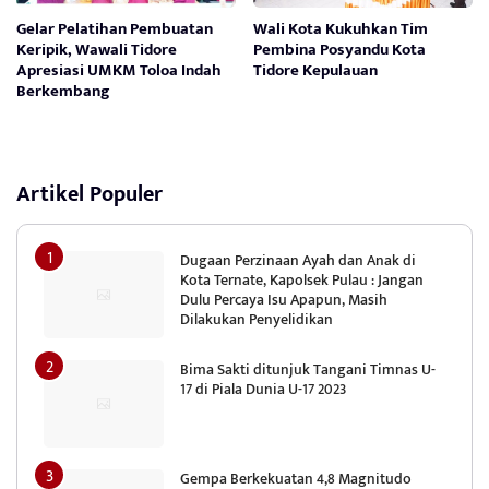
Gelar Pelatihan Pembuatan
Wali Kota Kukuhkan Tim
Keripik, Wawali Tidore
Pembina Posyandu Kota
Apresiasi UMKM Toloa Indah
Tidore Kepulauan
Berkembang
Artikel Populer
Dugaan Perzinaan Ayah dan Anak di
Kota Ternate, Kapolsek Pulau : Jangan
Dulu Percaya Isu Apapun, Masih
Dilakukan Penyelidikan
Bima Sakti ditunjuk Tangani Timnas U-
17 di Piala Dunia U-17 2023
Gempa Berkekuatan 4,8 Magnitudo