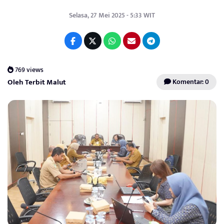
Selasa, 27 Mei 2025 - 5:33 WIT
769 views
Oleh Terbit Malut
Komentar: 0