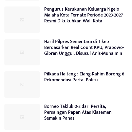
Pengurus Kerukunan Keluarga Ngelo
Malaha Kota Ternate Periode 2023-2027
Resmi Dikukuhkan Wali Kota
Hasil Pilpres Sementara di Tikep
Berdasarkan Real Count KPU, Prabowo-
Gibran Unggul, Disusul Anis-Muhaimin
Pilkada Halteng : Elang-Rahim Borong 8
Rekomendasi Partai Politik
Borneo Takluk 0-2 dari Persita,
Persaingan Papan Atas Klasemen
Semakin Panas