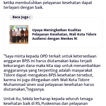
ketika membutuhkan pelayanan kesehatan dapat
terlayani dengan baik.
Baca Juga :
Upaya Meningkatkan Kualitas
Pelayanan Kesehatan, Wali Kota Tidore
Audiensi dengan Menkes RI
“Saya minta kepada OPD terkait untuk ketersediaan
anggaran BPJS ini harus diutamakan kalau terjadi
kekurangan dana maka kita siap untuk menambahkan
anggarannya yang terpenting adalah masyarakat
Tidore dapat mengakses BPJS kesehatan tersebut,
karena ini juga ditegaskan oleh Wali Kota Tidore
Muhammad sinen soal pelayanan kesehatan harus
diutamakan,”tegasnya.
Untuk itu, Sekda berharap kepada seluruh tenaga
kesehatan baik di RS, Puskesmas dan pelayanan