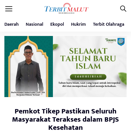
Daerah
Nasional
Ekopol
Hukrim
Terbit Olahraga
Pemkot Tikep Pastikan Seluruh
Masyarakat Terakses dalam BPJS
Kesehatan