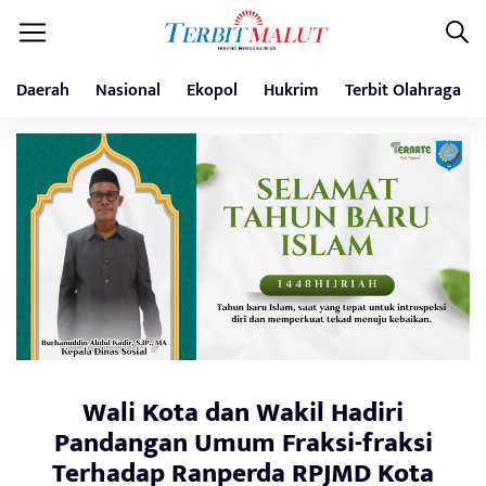
Daerah
Nasional
Ekopol
Hukrim
Terbit Olahraga
Wali Kota dan Wakil Hadiri
Pandangan Umum Fraksi-fraksi
Terhadap Ranperda RPJMD Kota