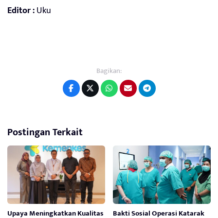
Editor :
Uku
Bagikan:
Postingan Terkait
Upaya Meningkatkan Kualitas
Bakti Sosial Operasi Katarak