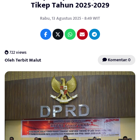
Tikep Tahun 2025-2029
Rabu, 13 Agustus 2025 - 8:49 WIT
722 views
Oleh Terbit Malut
Komentar: 0