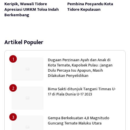
Keripik, Wawali Tidore
Pembina Posyandu Kota
Apresiasi UMKM Toloa Indah
Tidore Kepulauan
Berkembang
Artikel Populer
Dugaan Perzinaan Ayah dan Anak di
Kota Ternate, Kapolsek Pulau : Jangan
Dulu Percaya Isu Apapun, Masih
Dilakukan Penyelidikan
Bima Sakti ditunjuk Tangani Timnas U-
17 di Piala Dunia U-17 2023
Gempa Berkekuatan 4,8 Magnitudo
Guncang Ternate Maluku Utara