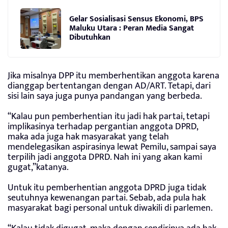
Gelar Sosialisasi Sensus Ekonomi, BPS
Maluku Utara : Peran Media Sangat
Dibutuhkan
Jika misalnya DPP itu memberhentikan anggota karena
dianggap bertentangan dengan AD/ART. Tetapi, dari
sisi lain saya juga punya pandangan yang berbeda.
“Kalau pun pemberhentian itu jadi hak partai, tetapi
implikasinya terhadap pergantian anggota DPRD,
maka ada juga hak masyarakat yang telah
mendelegasikan aspirasinya lewat Pemilu, sampai saya
terpilih jadi anggota DPRD. Nah ini yang akan kami
gugat,”katanya.
Untuk itu pemberhentian anggota DPRD juga tidak
seutuhnya kewenangan partai. Sebab, ada pula hak
masyarakat bagi personal untuk diwakili di parlemen.