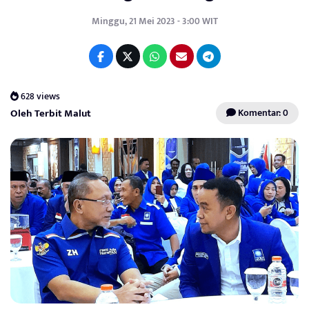
Minggu, 21 Mei 2023 - 3:00 WIT
628 views
Oleh Terbit Malut
Komentar: 0