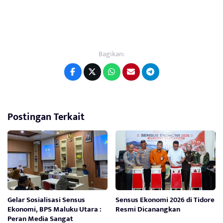
Bagikan:
Postingan Terkait
Gelar Sosialisasi Sensus
Sensus Ekonomi 2026 di Tidore
Ekonomi, BPS Maluku Utara :
Resmi Dicanangkan
Peran Media Sangat