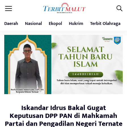
Daerah
Nasional
Ekopol
Hukrim
Terbit Olahraga
Iskandar Idrus Bakal Gugat
Keputusan DPP PAN di Mahkamah
Partai dan Pengadilan Negeri Ternate