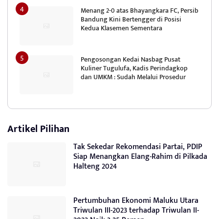
Menang 2-0 atas Bhayangkara FC, Persib
Bandung Kini Bertengger di Posisi
Kedua Klasemen Sementara
Pengosongan Kedai Nasbag Pusat
Kuliner Tugulufa, Kadis Perindagkop
dan UMKM : Sudah Melalui Prosedur
Artikel Pilihan
Tak Sekedar Rekomendasi Partai, PDIP
Siap Menangkan Elang-Rahim di Pilkada
Halteng 2024
Pertumbuhan Ekonomi Maluku Utara
Triwulan III-2023 terhadap Triwulan II-