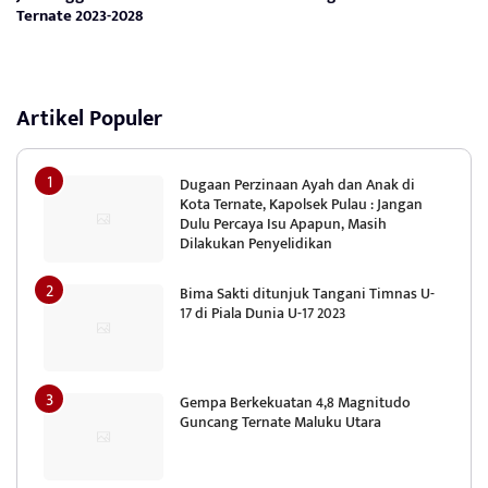
Ternate 2023-2028
Artikel Populer
Dugaan Perzinaan Ayah dan Anak di
Kota Ternate, Kapolsek Pulau : Jangan
Dulu Percaya Isu Apapun, Masih
Dilakukan Penyelidikan
Bima Sakti ditunjuk Tangani Timnas U-
17 di Piala Dunia U-17 2023
Gempa Berkekuatan 4,8 Magnitudo
Guncang Ternate Maluku Utara