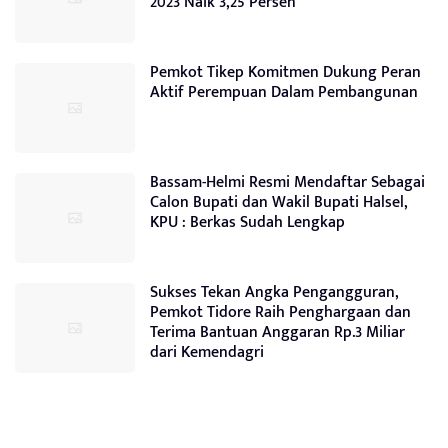
2023 Naik 3,25 Persen
Pemkot Tikep Komitmen Dukung Peran
Aktif Perempuan Dalam Pembangunan
Bassam-Helmi Resmi Mendaftar Sebagai
Calon Bupati dan Wakil Bupati Halsel,
KPU : Berkas Sudah Lengkap
Sukses Tekan Angka Pengangguran,
Pemkot Tidore Raih Penghargaan dan
Terima Bantuan Anggaran Rp.3 Miliar
dari Kemendagri