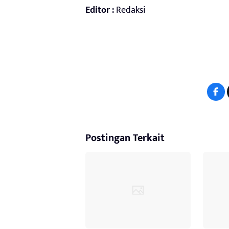
Editor :
Redaksi
Postingan Terkait