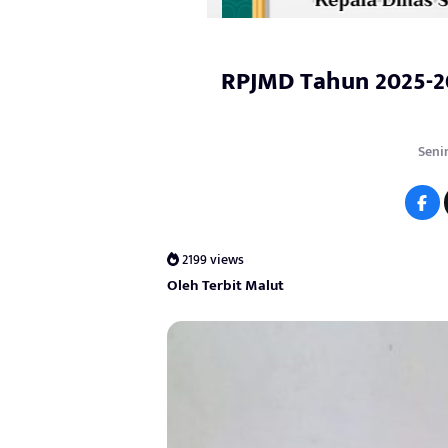
RPJMD Tahun 2025-2
Senin
2199 views
Oleh Terbit Malut