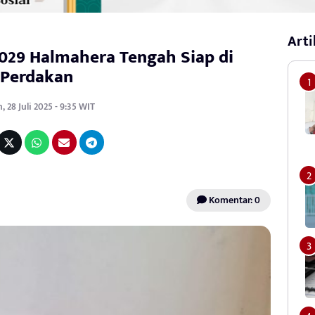
Arti
029 Halmahera Tengah Siap di
Perdakan
, 28 Juli 2025 - 9:35 WIT
Komentar: 0