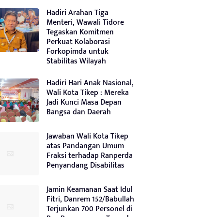
Hadiri Arahan Tiga
Menteri, Wawali Tidore
Tegaskan Komitmen
Perkuat Kolaborasi
Forkopimda untuk
Stabilitas Wilayah
Hadiri Hari Anak Nasional,
Wali Kota Tikep : Mereka
Jadi Kunci Masa Depan
Bangsa dan Daerah
Jawaban Wali Kota Tikep
atas Pandangan Umum
Fraksi terhadap Ranperda
Penyandang Disabilitas
Jamin Keamanan Saat Idul
Fitri, Danrem 152/Babullah
Terjunkan 700 Personel di