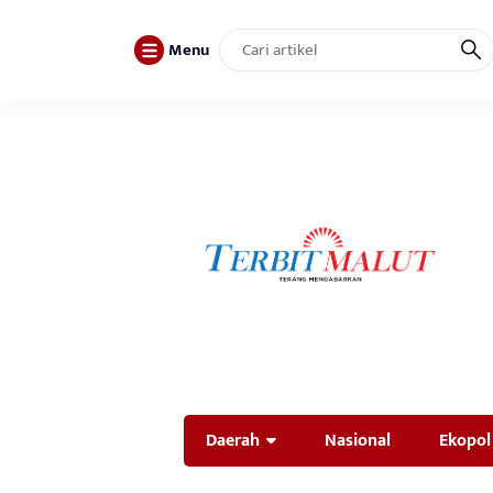
Menu
Daerah
Nasional
Ekopol