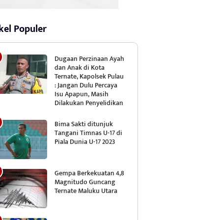
kel Populer
Dugaan Perzinaan Ayah
dan Anak di Kota
Ternate, Kapolsek Pulau
: Jangan Dulu Percaya
Isu Apapun, Masih
Dilakukan Penyelidikan
Bima Sakti ditunjuk
Tangani Timnas U-17 di
Piala Dunia U-17 2023
Gempa Berkekuatan 4,8
Magnitudo Guncang
Ternate Maluku Utara