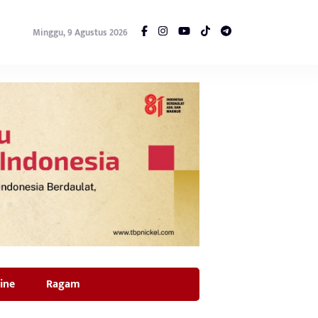
Minggu, 9 Agustus 2026
ine
Ragam