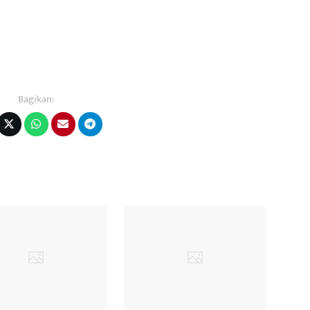
Bagikan: