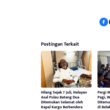
Postingan Terkait
Hilang Sejak 7 Juli, Nelayan
Pergi 
Asal Pulau Batang Dua
Pagi, W
Ditemukan Selamat oleh
Ditemu
Kapal Kargo Berbendera
di Bel