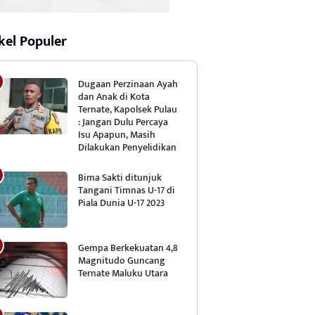
kel Populer
Dugaan Perzinaan Ayah
dan Anak di Kota
Ternate, Kapolsek Pulau
: Jangan Dulu Percaya
Isu Apapun, Masih
Dilakukan Penyelidikan
Bima Sakti ditunjuk
Tangani Timnas U-17 di
Piala Dunia U-17 2023
Gempa Berkekuatan 4,8
Magnitudo Guncang
Ternate Maluku Utara