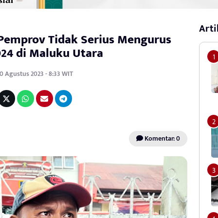
Arti
 Pemprov Tidak Serius Mengurus
24 di Maluku Utara
0 Agustus 2023 - 8:33 WIT
Komentar: 0