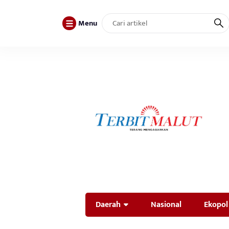
Menu
Daerah
Nasional
Ekopol