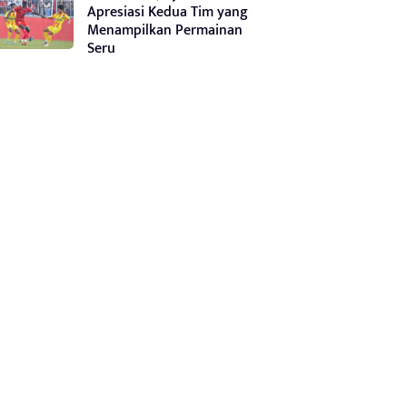
Apresiasi Kedua Tim yang
Menampilkan Permainan
Seru