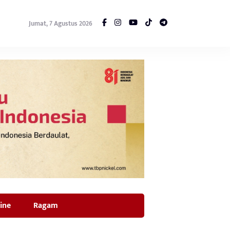
Jumat, 7 Agustus 2026
ine
Ragam