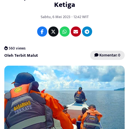
Ketiga
Sabtu, 6 Mei 2023 - 12:42 WIT
560 views
Oleh Terbit Malut
Komentar: 0