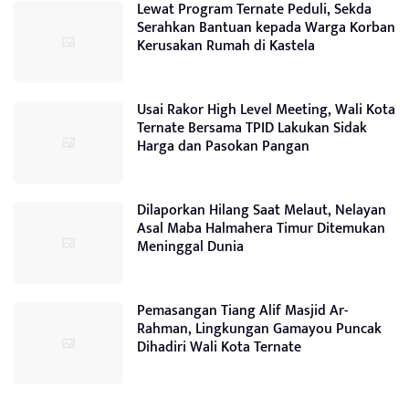
Lewat Program Ternate Peduli, Sekda
Serahkan Bantuan kepada Warga Korban
Kerusakan Rumah di Kastela
Usai Rakor High Level Meeting, Wali Kota
Ternate Bersama TPID Lakukan Sidak
Harga dan Pasokan Pangan
Dilaporkan Hilang Saat Melaut, Nelayan
Asal Maba Halmahera Timur Ditemukan
Meninggal Dunia
Pemasangan Tiang Alif Masjid Ar-
Rahman, Lingkungan Gamayou Puncak
Dihadiri Wali Kota Ternate