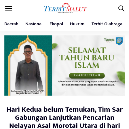
Daerah
Nasional
Ekopol
Hukrim
Terbit Olahraga
Hari Kedua belum Temukan, Tim Sar
Gabungan Lanjutkan Pencarian
Nelayan Asal Morotai Utara di hari