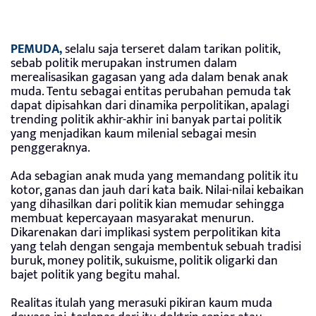
PEMUDA,
selalu saja terseret dalam tarikan politik,
sebab politik merupakan instrumen dalam
merealisasikan gagasan yang ada dalam benak anak
muda. Tentu sebagai entitas perubahan pemuda tak
dapat dipisahkan dari dinamika perpolitikan, apalagi
trending politik akhir-akhir ini banyak partai politik
yang menjadikan kaum milenial sebagai mesin
penggeraknya.
Ada sebagian anak muda yang memandang politik itu
kotor, ganas dan jauh dari kata baik. Nilai-nilai kebaikan
yang dihasilkan dari politik kian memudar sehingga
membuat kepercayaan masyarakat menurun.
Dikarenakan dari implikasi system perpolitikan kita
yang telah dengan sengaja membentuk sebuah tradisi
buruk, money politik, sukuisme, politik oligarki dan
bajet politik yang begitu mahal.
Realitas itulah yang merasuki pikiran kaum muda