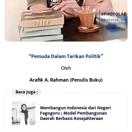
“Pemuda Dalam Tarikan Politik”
Oleh
Arafik A. Rahman (Penulis Buku)
Baca Juga :
Membangun Indonesia dari Negeri
Fagogoru ; Model Pembangunan
Daerah Berbasis Kesejahteraan