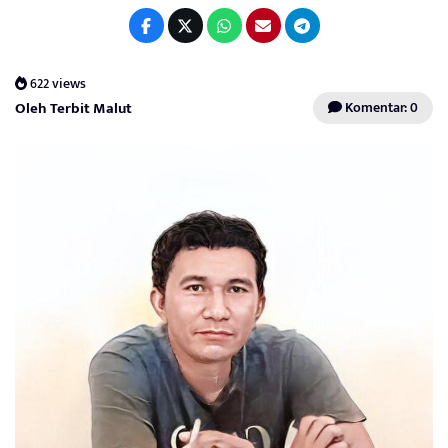
622 views
Oleh Terbit Malut
Komentar: 0