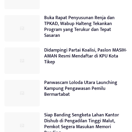
Buka Rapat Penyusunan Renja dan
TPKAD, Wabup Halteng Tekankan
Program yang Terukur dan Tepat
Sasaran
Didampingi Partai Koalisi, Paslon MASIH-
AMAN Resmi Mendaftar di KPU Kota
Tikep
Panwascam Loloda Utara Launching
Kampung Pengawasan Pemilu
Bermartabat
Siap Banding Sengketa Lahan Kantor
Dishub di Pengadilan Tinggi Malut,
Pemkot Segera Masukan Memori