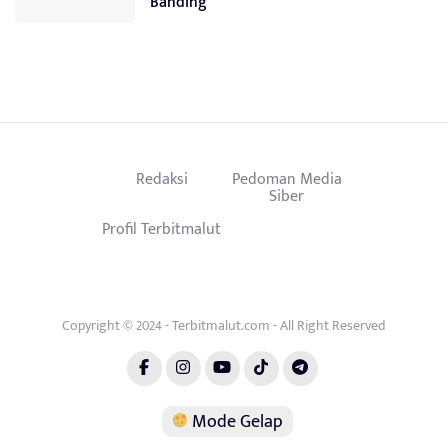
Banding
Redaksi
Pedoman Media
Siber
Profil Terbitmalut
Copyright © 2024 - Terbitmalut.com - All Right Reserved
Mode Gelap