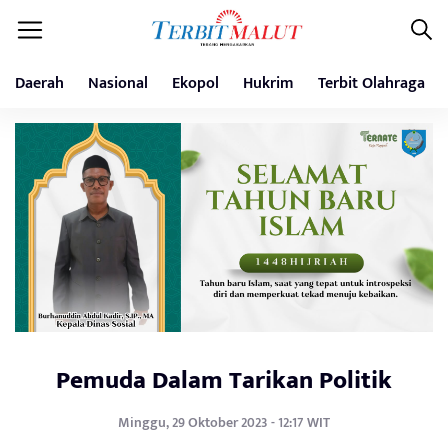
Daerah
Nasional
Ekopol
Hukrim
Terbit Olahraga
Pemuda Dalam Tarikan Politik
Minggu, 29 Oktober 2023 - 12:17 WIT