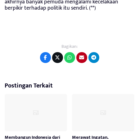
akhirnya banyak pemuda mengalami kecelakaan
berpikir terhadap politik itu sendiri. (**)
Bagikan:
Postingan Terkait
Membangun Indonesia dari
Merawat Ingatan,