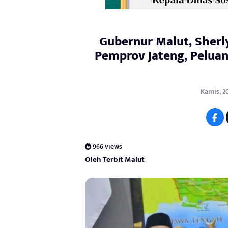
Gubernur Malut, Sherl
Pemprov Jateng, Peluan
Kamis, 2
966 views
Oleh Terbit Malut