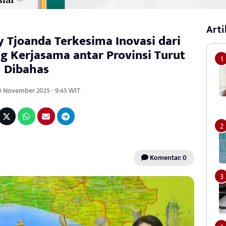
Arti
y Tjoanda Terkesima Inovasi dari
g Kerjasama antar Provinsi Turut
Dibahas
0 November 2025 - 9:45 WIT
Komentar: 0