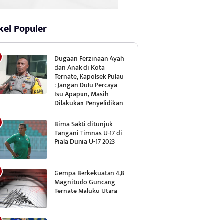
kel Populer
Dugaan Perzinaan Ayah
dan Anak di Kota
Ternate, Kapolsek Pulau
: Jangan Dulu Percaya
Isu Apapun, Masih
Dilakukan Penyelidikan
Bima Sakti ditunjuk
Tangani Timnas U-17 di
Piala Dunia U-17 2023
Gempa Berkekuatan 4,8
Magnitudo Guncang
Ternate Maluku Utara