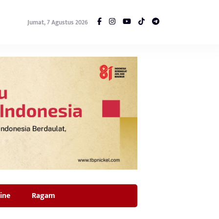
Jumat, 7 Agustus 2026
ine
Ragam