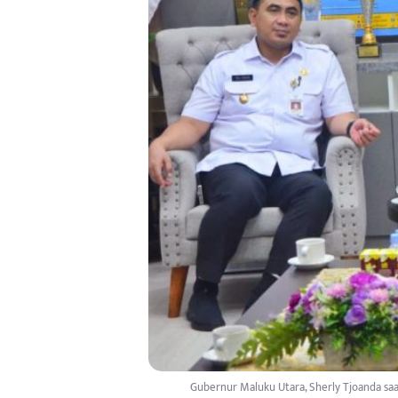
Gubernur Maluku Utara, Sherly Tjoanda saat