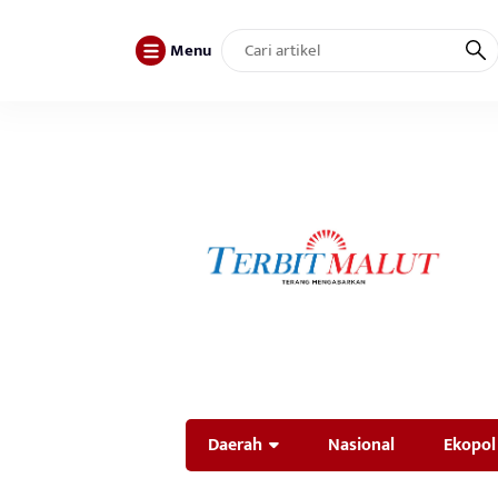
Menu
Daerah
Nasional
Ekopol