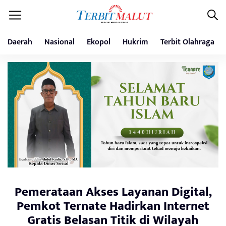
Daerah
Nasional
Ekopol
Hukrim
Terbit Olahraga
Pemerataan Akses Layanan Digital,
Pemkot Ternate Hadirkan Internet
Gratis Belasan Titik di Wilayah