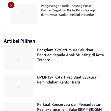
Pengosongan Kedai Nasbag Pusat
Kuliner Tugulufa, Kadis Perindagkop
dan UMKM : Sudah Melalui Prosedur
Artikel Pilihan
Pangdam XV/Pattimura Salurkan
Bantuan Kepada Anak Stunting di Kota
Ternate
DPMPTSP Kota Tikep Buat Syukuran
Pemindahan Kantor Baru
Perkuat Konservasi dan Pemanfaatan
Keanekaragaman, Balai BRMP BIOGEN