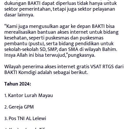
dukungan BAKTI dapat diperluas tidak hanya untuk
sektor pemerintahan, tetapi juga sektor pelayanan
dasar lainnya.
“Kami juga mengusulkan agar ke depan BAKTI bisa
merealisasikan bantuan akses internet untuk bidang
kesehatan, seperti puskesmas dan puskesmas
pembantu (pustu), serta bidang pendidikan untuk
sekolah-sekolah SD, SMP, dan SMA di wilayah Bahim.
Insya Allah ini bisa terwujud,”pungkasnya.
Wilayah penerima akses internet gratis VSAT RTGS dari
BAKTI Komdigi adalah sebagai berikut.
Tahun 2024:
1. Kantor Lurah Mayau
2. Gereja GPM
3. Pos TNI AL Lelewi