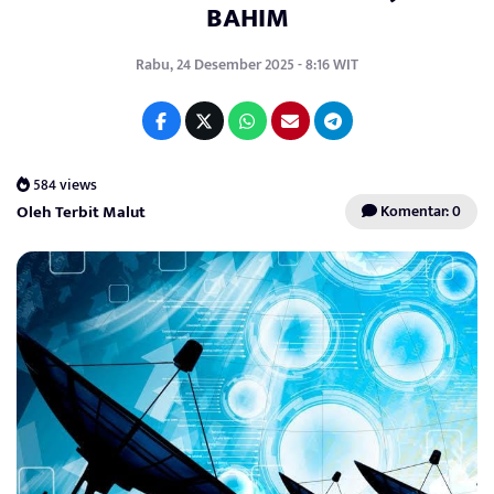
BAHIM
Rabu, 24 Desember 2025 - 8:16 WIT
584 views
Oleh Terbit Malut
Komentar: 0