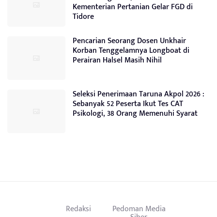
Kementerian Pertanian Gelar FGD di
Tidore
Pencarian Seorang Dosen Unkhair
Korban Tenggelamnya Longboat di
Perairan Halsel Masih Nihil
Seleksi Penerimaan Taruna Akpol 2026 :
Sebanyak 52 Peserta Ikut Tes CAT
Psikologi, 38 Orang Memenuhi Syarat
Redaksi
Pedoman Media
Siber