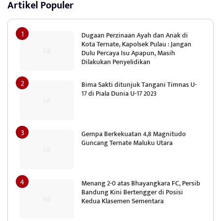
Artikel Populer
Dugaan Perzinaan Ayah dan Anak di
Kota Ternate, Kapolsek Pulau : Jangan
Dulu Percaya Isu Apapun, Masih
Dilakukan Penyelidikan
Bima Sakti ditunjuk Tangani Timnas U-
17 di Piala Dunia U-17 2023
Gempa Berkekuatan 4,8 Magnitudo
Guncang Ternate Maluku Utara
Menang 2-0 atas Bhayangkara FC, Persib
Bandung Kini Bertengger di Posisi
Kedua Klasemen Sementara