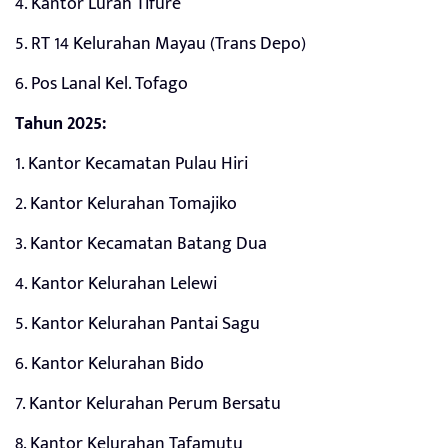
4. Kantor Lurah Tifure
5. RT 14 Kelurahan Mayau (Trans Depo)
6. Pos Lanal Kel. Tofago
Tahun 2025:
1. Kantor Kecamatan Pulau Hiri
2. Kantor Kelurahan Tomajiko
3. Kantor Kecamatan Batang Dua
4. Kantor Kelurahan Lelewi
5. Kantor Kelurahan Pantai Sagu
6. Kantor Kelurahan Bido
7. Kantor Kelurahan Perum Bersatu
8. Kantor Kelurahan Tafamutu