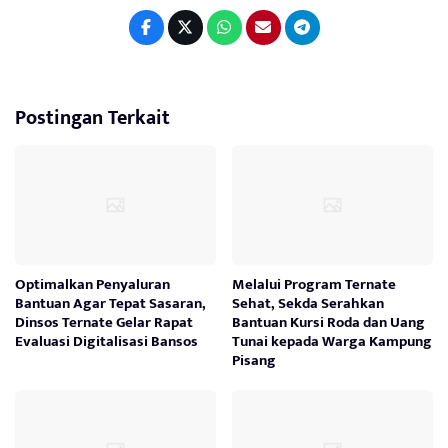
Postingan Terkait
Optimalkan Penyaluran
Melalui Program Ternate
Bantuan Agar Tepat Sasaran,
Sehat, Sekda Serahkan
Dinsos Ternate Gelar Rapat
Bantuan Kursi Roda dan Uang
Evaluasi Digitalisasi Bansos
Tunai kepada Warga Kampung
Pisang