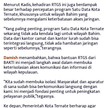
Menurut Kadis, kehadiran RTGS ini juga berdampak
besar terhadap percepatan program Satu Data Kota
Ternate, khususnya untuk wilayah Bahim yang
sebelumnya mengalami keterbatasan akses jaringan.
“Yang paling penting, program Satu Data Kota Ternate
sekarang tidak ada kendala lagi untuk wilayah Bahim.
Data dari kantor camat dan kantor lurah sudah bisa
terintegrasi langsung, tidak ada hambatan jaringan
seperti sebelumnya,”terangnya.
Damish
menambahkan, bahwa bantuan RTGS dari
BAKTI ini menjadi langkah awal dalam membuka
keterisolasian akses komunikasi dan informasi di
wilayah kepulauan.
“Kita sudah membuka isolasi. Masyarakat dan aparatur
di sana sudah bisa berkomunikasi langsung dengan
kami. Ini menjadi fondasi penting untuk peningkatan
pelayanan publik,”tegasnya.
Ke depan, Pemerintah Kota Ternate berharap agar