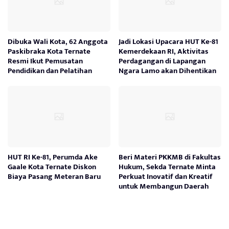
Dibuka Wali Kota, 62 Anggota
Jadi Lokasi Upacara HUT Ke-81
Paskibraka Kota Ternate
Kemerdekaan RI, Aktivitas
Resmi Ikut Pemusatan
Perdagangan di Lapangan
Pendidikan dan Pelatihan
Ngara Lamo akan Dihentikan
HUT RI Ke-81, Perumda Ake
Beri Materi PKKMB di Fakultas
Gaale Kota Ternate Diskon
Hukum, Sekda Ternate Minta
Biaya Pasang Meteran Baru
Perkuat Inovatif dan Kreatif
untuk Membangun Daerah