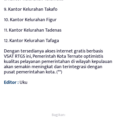
9. Kantor Kelurahan Takafo
10. Kantor Kelurahan Figur
11. Kantor Kelurahan Tadenas
12. Kantor Kelurahan Tafaga
Dengan tersedianya akses internet gratis berbasis
VSAT RTGS ini, Pemerintah Kota Ternate optimistis
kualitas pelayanan pemerintahan di wilayah kepulauan
akan semakin meningkat dan terintegrasi dengan
pusat pemerintahan kota. (**)
Editor :
Uku
Bagikan: