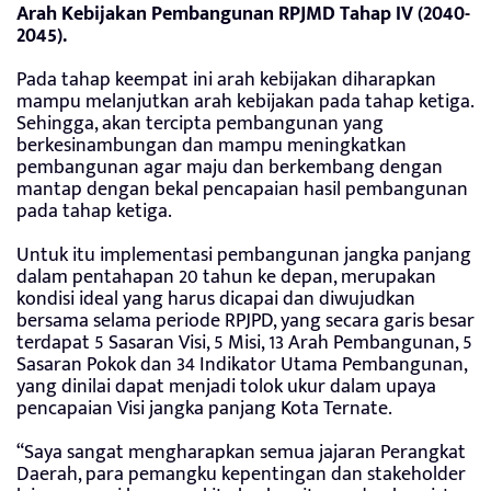
Arah Kebijakan Pembangunan RPJMD Tahap IV (2040-
2045).
Pada tahap keempat ini arah kebijakan diharapkan
mampu melanjutkan arah kebijakan pada tahap ketiga.
Sehingga, akan tercipta pembangunan yang
berkesinambungan dan mampu meningkatkan
pembangunan agar maju dan berkembang dengan
mantap dengan bekal pencapaian hasil pembangunan
pada tahap ketiga.
Untuk itu implementasi pembangunan jangka panjang
dalam pentahapan 20 tahun ke depan, merupakan
kondisi ideal yang harus dicapai dan diwujudkan
bersama selama periode RPJPD, yang secara garis besar
terdapat 5 Sasaran Visi, 5 Misi, 13 Arah Pembangunan, 5
Sasaran Pokok dan 34 Indikator Utama Pembangunan,
yang dinilai dapat menjadi tolok ukur dalam upaya
pencapaian Visi jangka panjang Kota Ternate.
“Saya sangat mengharapkan semua jajaran Perangkat
Daerah, para pemangku kepentingan dan stakeholder