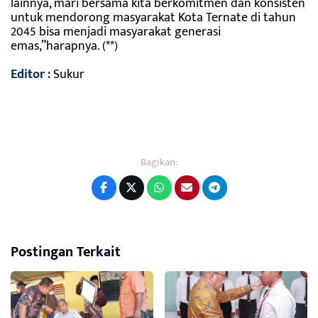
lainnya, mari bersama kita berkomitmen dan konsisten
untuk mendorong masyarakat Kota Ternate di tahun
2045 bisa menjadi masyarakat generasi
emas,”harapnya. (**)
Editor :
Sukur
Bagikan:
Postingan Terkait