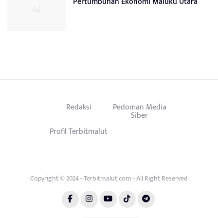
Pertumbuhan Ekonomi Maluku Utara
Redaksi
Pedoman Media
Siber
Profil Terbitmalut
Copyright © 2024 - Terbitmalut.com - All Right Reserved