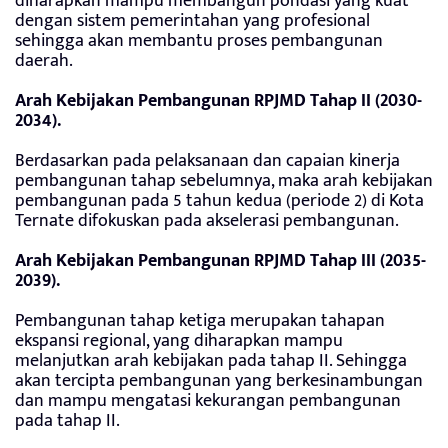
diharapkan mampu membangun pondasi yang kuat
dengan sistem pemerintahan yang profesional
sehingga akan membantu proses pembangunan
daerah.
Arah Kebijakan Pembangunan RPJMD Tahap II (2030-
2034).
Berdasarkan pada pelaksanaan dan capaian kinerja
pembangunan tahap sebelumnya, maka arah kebijakan
pembangunan pada 5 tahun kedua (periode 2) di Kota
Ternate difokuskan pada akselerasi pembangunan.
Arah Kebijakan Pembangunan RPJMD Tahap III (2035-
2039).
Pembangunan tahap ketiga merupakan tahapan
ekspansi regional, yang diharapkan mampu
melanjutkan arah kebijakan pada tahap II. Sehingga
akan tercipta pembangunan yang berkesinambungan
dan mampu mengatasi kekurangan pembangunan
pada tahap II.