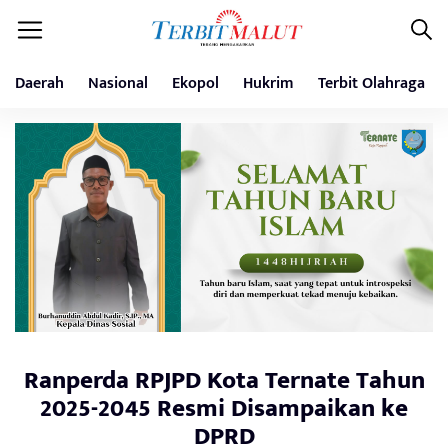
Daerah
Nasional
Ekopol
Hukrim
Terbit Olahraga
Ranperda RPJPD Kota Ternate Tahun
2025-2045 Resmi Disampaikan ke
DPRD