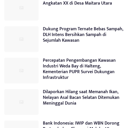
Angkatan XX di Desa Maitara Utara
Dukung Program Ternate Bebas Sampah,
DLH Intens Bersihkan Sampah di
Sejumlah Kawasan
Percepatan Pengembangan Kawasan
Industri Weda Bay di Halteng,
Kementerian PUPR Survei Dukungan
Infrastruktur
Dilaporkan Hilang saat Memanah Ikan,
Nelayan Asal Bacan Selatan Ditemukan
Meninggal Dunia
Bank Indonesia: IWIP dan WBN Dorong