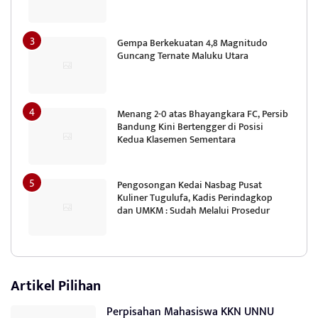
Gempa Berkekuatan 4,8 Magnitudo
Guncang Ternate Maluku Utara
Menang 2-0 atas Bhayangkara FC, Persib
Bandung Kini Bertengger di Posisi
Kedua Klasemen Sementara
Pengosongan Kedai Nasbag Pusat
Kuliner Tugulufa, Kadis Perindagkop
dan UMKM : Sudah Melalui Prosedur
Artikel Pilihan
Perpisahan Mahasiswa KKN UNNU