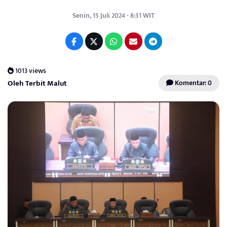
Senin, 15 Juli 2024 - 8:31 WIT
1013 views
Oleh Terbit Malut
Komentar: 0