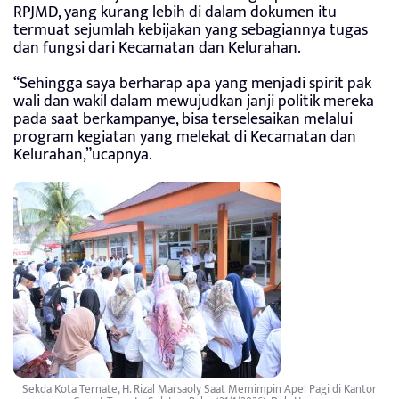
RPJMD, yang kurang lebih di dalam dokumen itu
termuat sejumlah kebijakan yang sebagiannya tugas
dan fungsi dari Kecamatan dan Kelurahan.
“Sehingga saya berharap apa yang menjadi spirit pak
wali dan wakil dalam mewujudkan janji politik mereka
pada saat berkampanye, bisa terselesaikan melalui
program kegiatan yang melekat di Kecamatan dan
Kelurahan,”ucapnya.
Sekda Kota Ternate, H. Rizal Marsaoly Saat Memimpin Apel Pagi di Kantor