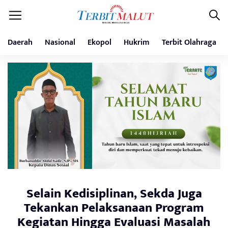
Daerah
Nasional
Ekopol
Hukrim
Terbit Olahraga
Selain Kedisiplinan, Sekda Juga
Tekankan Pelaksanaan Program
Kegiatan Hingga Evaluasi Masalah