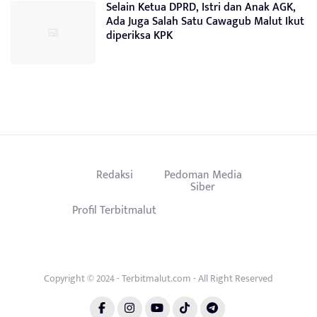
Selain Ketua DPRD, Istri dan Anak AGK,
Ada Juga Salah Satu Cawagub Malut Ikut
diperiksa KPK
Redaksi
Pedoman Media
Siber
Profil Terbitmalut
Copyright © 2024 - Terbitmalut.com - All Right Reserved