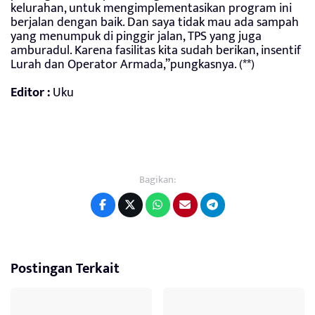
kelurahan, untuk mengimplementasikan program ini
berjalan dengan baik. Dan saya tidak mau ada sampah
yang menumpuk di pinggir jalan, TPS yang juga
amburadul. Karena fasilitas kita sudah berikan, insentif
Lurah dan Operator Armada,”pungkasnya. (**)
Editor :
Uku
Bagikan:
Postingan Terkait