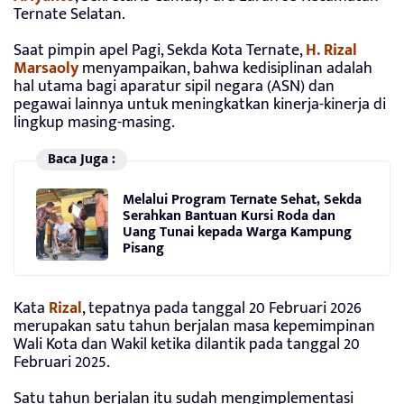
Ternate Selatan.
Saat pimpin apel Pagi, Sekda Kota Ternate,
H. Rizal
Marsaoly
menyampaikan, bahwa kedisiplinan adalah
hal utama bagi aparatur sipil negara (ASN) dan
pegawai lainnya untuk meningkatkan kinerja-kinerja di
lingkup masing-masing.
Baca Juga :
Melalui Program Ternate Sehat, Sekda
Serahkan Bantuan Kursi Roda dan
Uang Tunai kepada Warga Kampung
Pisang
Kata
Rizal
, tepatnya pada tanggal 20 Februari 2026
merupakan satu tahun berjalan masa kepemimpinan
Wali Kota dan Wakil ketika dilantik pada tanggal 20
Februari 2025.
Satu tahun berjalan itu sudah mengimplementasi