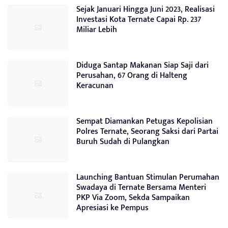
Sejak Januari Hingga Juni 2023, Realisasi
Investasi Kota Ternate Capai Rp. 237
Miliar Lebih
Diduga Santap Makanan Siap Saji dari
Perusahan, 67 Orang di Halteng
Keracunan
Sempat Diamankan Petugas Kepolisian
Polres Ternate, Seorang Saksi dari Partai
Buruh Sudah di Pulangkan
Launching Bantuan Stimulan Perumahan
Swadaya di Ternate Bersama Menteri
PKP Via Zoom, Sekda Sampaikan
Apresiasi ke Pempus