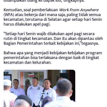
disampaikan ulang ke bapak ibu,”ungkapnya.
Kemudian, soal pemberlakuan
Work From Anywhere
(WFA) atau bekerja dari mana saja, paling tidak semua
kecamatan, terutama di Selatan agar setiap hari Senin
harus dilakukan apel pagi.
“Setiap hari Senin wajib dilakukan apel pagi secara
rutin di tingkat kecamatan. Dan itu akan dipantau oleh
Bagian Pemerintahan terkait kebijakan ini,”tegasnya.
Bahwa apa yang menjadi kebijakan-kebijakan program
pemerintahan bisa terlaksana dengan baik di tingkat
kecamatan dan kelurahan.