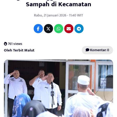
Sampah di Kecamatan
Rabu, 21 Januari 2026 - 11:40 WIT
761 views
Oleh Terbit Malut
Komentar: 0