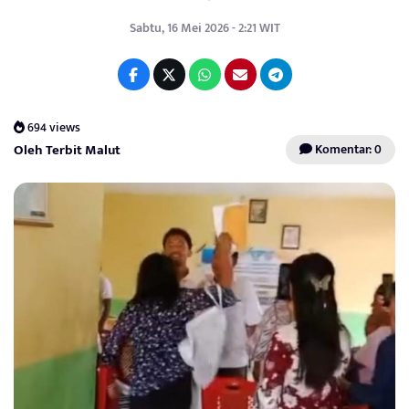
Sabtu, 16 Mei 2026 - 2:21 WIT
694 views
Oleh Terbit Malut
Komentar: 0