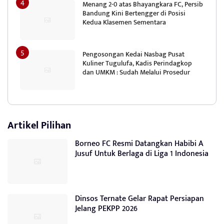
Menang 2-0 atas Bhayangkara FC, Persib
Bandung Kini Bertengger di Posisi
Kedua Klasemen Sementara
Pengosongan Kedai Nasbag Pusat
Kuliner Tugulufa, Kadis Perindagkop
dan UMKM : Sudah Melalui Prosedur
Artikel Pilihan
Borneo FC Resmi Datangkan Habibi A
Jusuf Untuk Berlaga di Liga 1 Indonesia
Dinsos Ternate Gelar Rapat Persiapan
Jelang PEKPP 2026