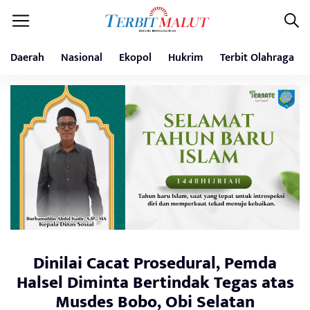
Daerah
Nasional
Ekopol
Hukrim
Terbit Olahraga
Dinilai Cacat Prosedural, Pemda
Halsel Diminta Bertindak Tegas atas
Musdes Bobo, Obi Selatan