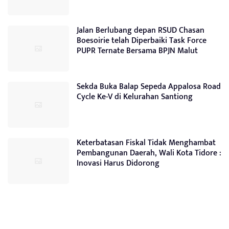
Jalan Berlubang depan RSUD Chasan
Boesoirie telah Diperbaiki Task Force
PUPR Ternate Bersama BPJN Malut
Sekda Buka Balap Sepeda Appalosa Road
Cycle Ke-V di Kelurahan Santiong
Keterbatasan Fiskal Tidak Menghambat
Pembangunan Daerah, Wali Kota Tidore :
Inovasi Harus Didorong