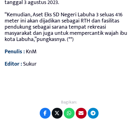
tanggal 3 agustus 2023.
“Kemudian, Aset Eks SD Negeri Labuha 3 seluas 416
meter ini akan dijadikan sebagai RTH dan fasilitas
pendukung sebagai sarana tempat rekreasi
masyarakat dan juga untuk mempercantik wajah ibu
kota Labuha,”pungkasnya. (**)
Penulis :
KnM
Editor :
Sukur
Bagikan: