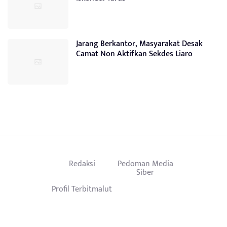
Jarang Berkantor, Masyarakat Desak
Camat Non Aktifkan Sekdes Liaro
Redaksi
Pedoman Media
Siber
Profil Terbitmalut