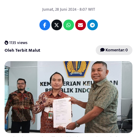
Jumat, 28 Juni 2024 - 8:07 WIT
1135 views
Oleh Terbit Malut
Komentar: 0