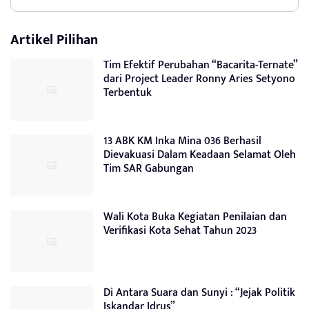
Artikel Pilihan
Tim Efektif Perubahan “Bacarita-Ternate”
dari Project Leader Ronny Aries Setyono
Terbentuk
13 ABK KM Inka Mina 036 Berhasil
Dievakuasi Dalam Keadaan Selamat Oleh
Tim SAR Gabungan
Wali Kota Buka Kegiatan Penilaian dan
Verifikasi Kota Sehat Tahun 2023
Di Antara Suara dan Sunyi : “Jejak Politik
Iskandar Idrus”