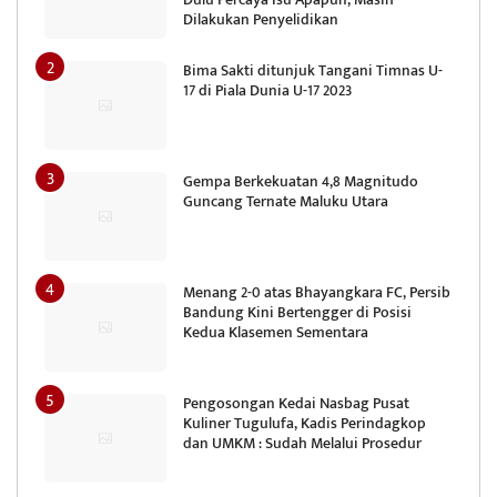
Dilakukan Penyelidikan
Bima Sakti ditunjuk Tangani Timnas U-
17 di Piala Dunia U-17 2023
Gempa Berkekuatan 4,8 Magnitudo
Guncang Ternate Maluku Utara
Menang 2-0 atas Bhayangkara FC, Persib
Bandung Kini Bertengger di Posisi
Kedua Klasemen Sementara
Pengosongan Kedai Nasbag Pusat
Kuliner Tugulufa, Kadis Perindagkop
dan UMKM : Sudah Melalui Prosedur