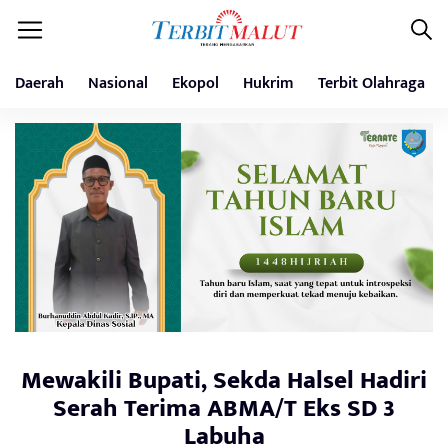
Daerah
Nasional
Ekopol
Hukrim
Terbit Olahraga
Mewakili Bupati, Sekda Halsel Hadiri
Serah Terima ABMA/T Eks SD 3
Labuha