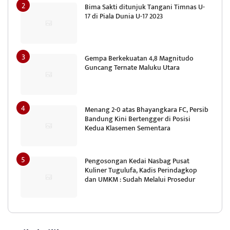
Bima Sakti ditunjuk Tangani Timnas U-
17 di Piala Dunia U-17 2023
Gempa Berkekuatan 4,8 Magnitudo
Guncang Ternate Maluku Utara
Menang 2-0 atas Bhayangkara FC, Persib
Bandung Kini Bertengger di Posisi
Kedua Klasemen Sementara
Pengosongan Kedai Nasbag Pusat
Kuliner Tugulufa, Kadis Perindagkop
dan UMKM : Sudah Melalui Prosedur