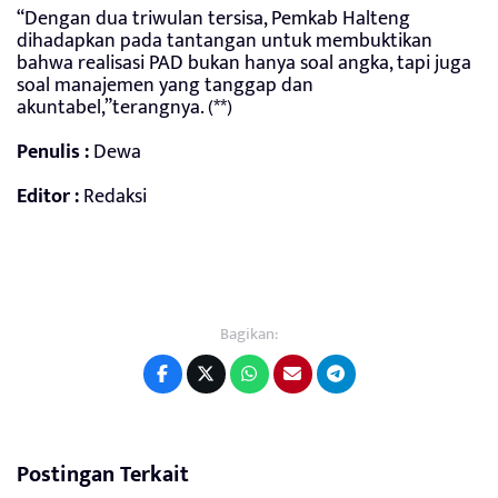
“Dengan dua triwulan tersisa, Pemkab Halteng
dihadapkan pada tantangan untuk membuktikan
bahwa realisasi PAD bukan hanya soal angka, tapi juga
soal manajemen yang tanggap dan
akuntabel,”terangnya. (**)
Penulis :
Dewa
Editor :
Redaksi
Bagikan:
Postingan Terkait