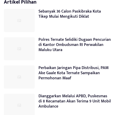
Artikel Pilihan
Sebanyak 36 Calon Paskibraka Kota
Tikep Mulai Mengikuti Diklat
Polres Ternate Selidiki Dugaan Pencurian
di Kantor Ombudsman RI Perwakilan
Maluku Utara
Perbaikan Jaringan Pipa Distribusi, PAM
Ake Gaale Kota Ternate Sampaikan
Permohonan Maaf
Dianggarkan Melalui APBD, Puskesmas
di 8 Kecamatan Akan Terima 9 Unit Mobil
Ambulance