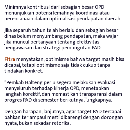
Minimnya kontribusi dari sebagian besar OPD
menunjukkan potensi lemahnya koordinasi atau
perencanaan dalam optimalisasi pendapatan daerah.
Jika separuh tahun telah berlalu dan sebagian besar
dinas belum menyumbang pendapatan, maka wajar
jika muncul pertanyaan tentang efektivitas
pengawasan dan strategi pemungutan PAD.
Fitra
menyatakan, optimisme bahwa target masih bisa
dicapai, tetapi optimisme saja tidak cukup tanpa
tindakan konkret.
“Pemkab Halteng perlu segera melakukan evaluasi
menyeluruh terhadap kinerja OPD, menetapkan
langkah korektif, dan memastikan transparansi dalam
progres PAD di semester berikutnya,”ungkapnya.
Dengan harapan, lanjutnya, agar target PAD tercapai
bahkan terlampaui mesti dibarengi dengan dorongan
nyata, bukan sekadar retorika.