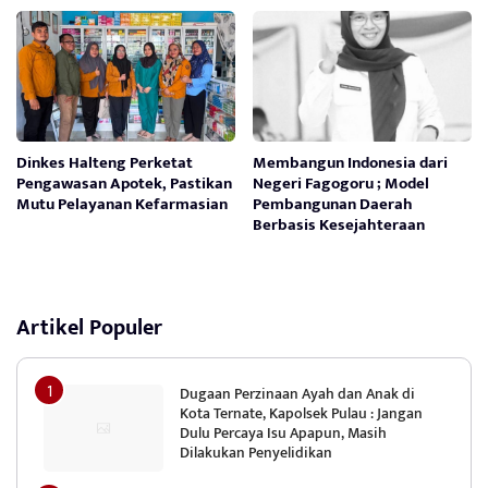
Dinkes Halteng Perketat
Membangun Indonesia dari
Pengawasan Apotek, Pastikan
Negeri Fagogoru ; Model
Mutu Pelayanan Kefarmasian
Pembangunan Daerah
Berbasis Kesejahteraan
Artikel Populer
Dugaan Perzinaan Ayah dan Anak di
Kota Ternate, Kapolsek Pulau : Jangan
Dulu Percaya Isu Apapun, Masih
Dilakukan Penyelidikan