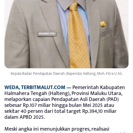
Kepala Badan Pendapatan Daerah (Bapenda) Halteng, Moh. Fitra U Ali.
WEDA, TERBITMALUT.COM —
Pemerintah Kabupaten
Halmahera Tengah (Halteng), Provinsi Maluku Utara,
melaporkan capaian Pendapatan Asli Daerah (PAD)
sebesar Rp.107 miliar hingga bulan Mei 2025 atau
sekitar 40 persen dari total target Rp.394,10 miliar
dalam APBD 2025.
Meski angka ini menunjukkan progres, realisasi