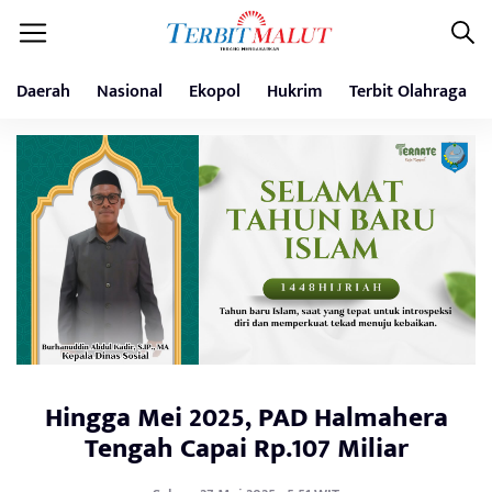
Daerah
Nasional
Ekopol
Hukrim
Terbit Olahraga
Hingga Mei 2025, PAD Halmahera
Tengah Capai Rp.107 Miliar