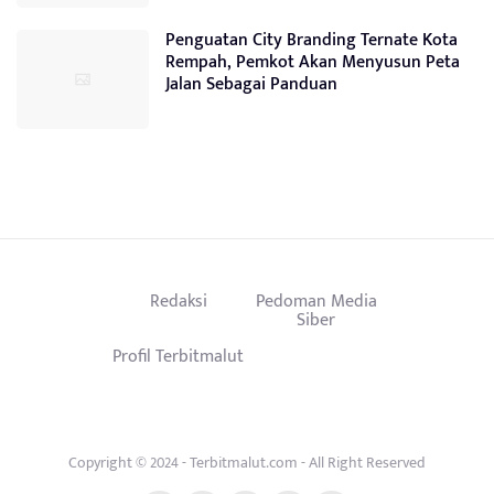
Penguatan City Branding Ternate Kota
Rempah, Pemkot Akan Menyusun Peta
Jalan Sebagai Panduan
Redaksi
Pedoman Media
Siber
Profil Terbitmalut
Copyright © 2024 - Terbitmalut.com - All Right Reserved