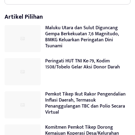
Artikel Pilihan
Maluku Utara dan Sulut Diguncang
Gempa Berkekuatan 7,6 Magnitudo,
BMKG Keluarkan Peringatan Dini
Tsunami
Peringati HUT TNI Ke-79, Kodim
1508/Tobelo Gelar Aksi Donor Darah
Pemkot Tikep Ikut Rakor Pengendalian
Inflasi Daerah, Termasuk
Penanggulangan TBC dan Polio Secara
Virtual
Komitmen Pemkot Tikep Dorong
Kemajuan Koperasi Desa/Kelurahan