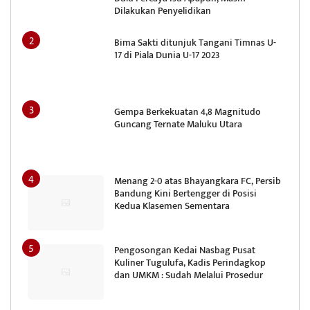
Dilakukan Penyelidikan
Bima Sakti ditunjuk Tangani Timnas U-
17 di Piala Dunia U-17 2023
Gempa Berkekuatan 4,8 Magnitudo
Guncang Ternate Maluku Utara
Menang 2-0 atas Bhayangkara FC, Persib
Bandung Kini Bertengger di Posisi
Kedua Klasemen Sementara
Pengosongan Kedai Nasbag Pusat
Kuliner Tugulufa, Kadis Perindagkop
dan UMKM : Sudah Melalui Prosedur