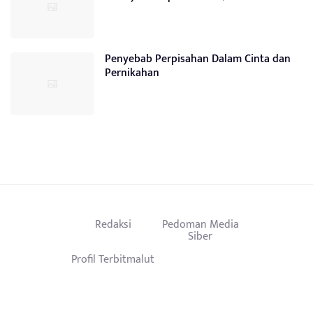
Penyebab Perpisahan Dalam Cinta dan
Pernikahan
Redaksi
Pedoman Media
Siber
Profil Terbitmalut