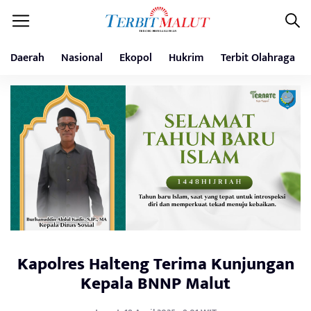
Daerah
Nasional
Ekopol
Hukrim
Terbit Olahraga
Kapolres Halteng Terima Kunjungan
Kepala BNNP Malut