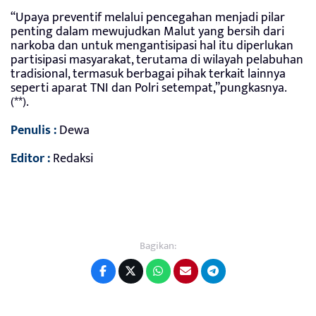
“Upaya preventif melalui pencegahan menjadi pilar
penting dalam mewujudkan Malut yang bersih dari
narkoba dan untuk mengantisipasi hal itu diperlukan
partisipasi masyarakat, terutama di wilayah pelabuhan
tradisional, termasuk berbagai pihak terkait lainnya
seperti aparat TNI dan Polri setempat,”pungkasnya.
(**).
Penulis :
Dewa
Editor :
Redaksi
Bagikan: