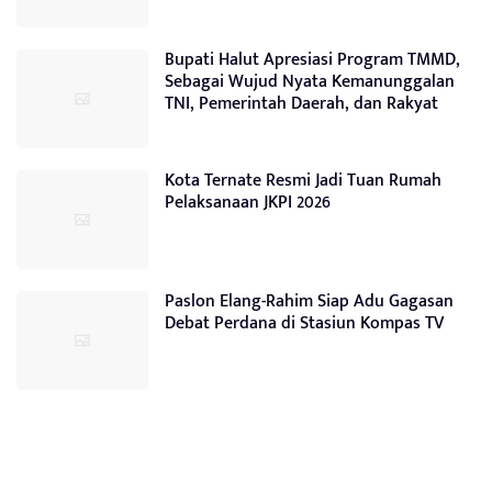
Bupati Halut Apresiasi Program TMMD,
Sebagai Wujud Nyata Kemanunggalan
TNI, Pemerintah Daerah, dan Rakyat
Kota Ternate Resmi Jadi Tuan Rumah
Pelaksanaan JKPI 2026
Paslon Elang-Rahim Siap Adu Gagasan
Debat Perdana di Stasiun Kompas TV