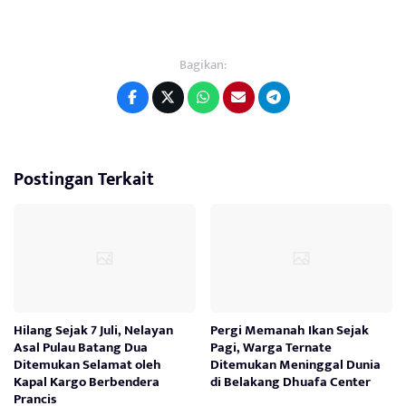
Bagikan:
Postingan Terkait
Hilang Sejak 7 Juli, Nelayan
Pergi Memanah Ikan Sejak
Asal Pulau Batang Dua
Pagi, Warga Ternate
Ditemukan Selamat oleh
Ditemukan Meninggal Dunia
Kapal Kargo Berbendera
di Belakang Dhuafa Center
Prancis