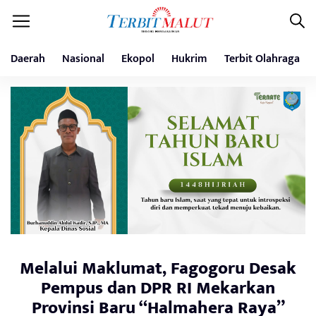
Daerah
Nasional
Ekopol
Hukrim
Terbit Olahraga
Melalui Maklumat, Fagogoru Desak
Pempus dan DPR RI Mekarkan
Provinsi Baru “Halmahera Raya”