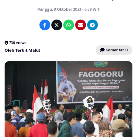
Minggu, 8 Oktober 2023 - 6:59 WIT
736 views
Oleh Terbit Malut
Komentar: 0