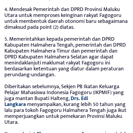
4. Mendesak Pemerintah dan DPRD Provinsi Maluku
Utara untuk memproses keinginan rakyat Fagogoru
untuk membentuk daerah otonomi baru sebagaimana
dimaksud pada point (2) diatas.
5. Memerintahkan kepada pemerintah dan DPRD
Kabupaten Halmahera Tengah, pemerintah dan DPRD
Kabupaten Halmahera Timur dan pemerintah dan
DPRD Kabupaten Halmahera Selatan agar dapat
menindaklanjuti maklumat rakyat Fagogoru ini
berdasarkan ketentuan yang diatur dalam peraturan
perundang-undangan.
Diberitakan sebelumnya, Sekjen PB Ikatan Keluarga
Pelajar Mahasiswa Indonesia Fagogoru (IKPMIF) yang
juga mantan Bupati Halteng,
Drs. Edi
Langkara
menyampaikan, kurang lebih 50 tahun yang
lalu para tokoh Fagogoru Halmahera Tengah juga ikut
memperjuangkan untuk pemekaran Provinsi Maluku
Utara.