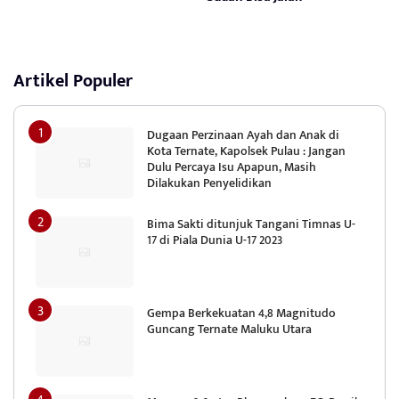
Artikel Populer
Dugaan Perzinaan Ayah dan Anak di
Kota Ternate, Kapolsek Pulau : Jangan
Dulu Percaya Isu Apapun, Masih
Dilakukan Penyelidikan
Bima Sakti ditunjuk Tangani Timnas U-
17 di Piala Dunia U-17 2023
Gempa Berkekuatan 4,8 Magnitudo
Guncang Ternate Maluku Utara