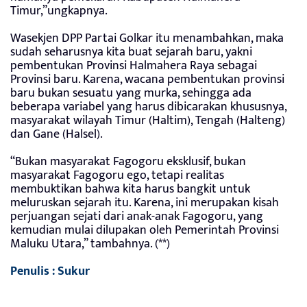
Timur,”ungkapnya.
Wasekjen DPP Partai Golkar itu menambahkan, maka
sudah seharusnya kita buat sejarah baru, yakni
pembentukan Provinsi Halmahera Raya sebagai
Provinsi baru. Karena, wacana pembentukan provinsi
baru bukan sesuatu yang murka, sehingga ada
beberapa variabel yang harus dibicarakan khususnya,
masyarakat wilayah Timur (Haltim), Tengah (Halteng)
dan Gane (Halsel).
“Bukan masyarakat Fagogoru eksklusif, bukan
masyarakat Fagogoru ego, tetapi realitas
membuktikan bahwa kita harus bangkit untuk
meluruskan sejarah itu. Karena, ini merupakan kisah
perjuangan sejati dari anak-anak Fagogoru, yang
kemudian mulai dilupakan oleh Pemerintah Provinsi
Maluku Utara,” tambahnya. (**)
Penulis : Sukur