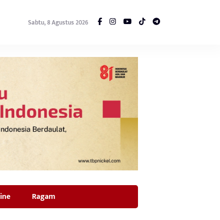
Sabtu, 8 Agustus 2026
ine
Ragam