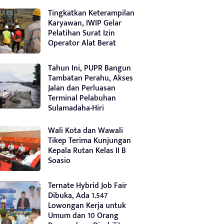
Tingkatkan Keterampilan
Karyawan, IWIP Gelar
Pelatihan Surat Izin
Operator Alat Berat
Tahun Ini, PUPR Bangun
Tambatan Perahu, Akses
Jalan dan Perluasan
Terminal Pelabuhan
Sulamadaha-Hiri
Wali Kota dan Wawali
Tikep Terima Kunjungan
Kepala Rutan Kelas II B
Soasio
Ternate Hybrid Job Fair
Dibuka, Ada 1.547
Lowongan Kerja untuk
Umum dan 10 Orang