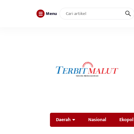
Menu
Daerah
Nasional
Ekopol