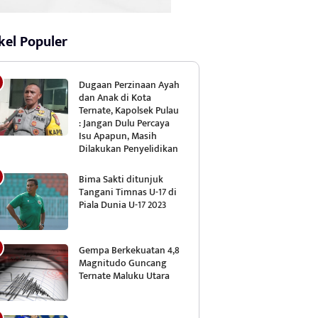
kel Populer
Dugaan Perzinaan Ayah
dan Anak di Kota
Ternate, Kapolsek Pulau
: Jangan Dulu Percaya
Isu Apapun, Masih
Dilakukan Penyelidikan
Bima Sakti ditunjuk
Tangani Timnas U-17 di
Piala Dunia U-17 2023
Gempa Berkekuatan 4,8
Magnitudo Guncang
Ternate Maluku Utara