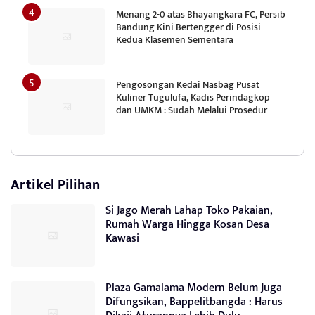
Menang 2-0 atas Bhayangkara FC, Persib
Bandung Kini Bertengger di Posisi
Kedua Klasemen Sementara
Pengosongan Kedai Nasbag Pusat
Kuliner Tugulufa, Kadis Perindagkop
dan UMKM : Sudah Melalui Prosedur
Artikel Pilihan
Si Jago Merah Lahap Toko Pakaian,
Rumah Warga Hingga Kosan Desa
Kawasi
Plaza Gamalama Modern Belum Juga
Difungsikan, Bappelitbangda : Harus