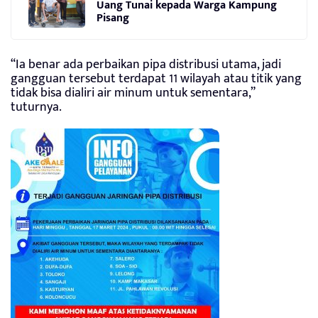
Uang Tunai kepada Warga Kampung
Pisang
“Ia benar ada perbaikan pipa distribusi utama, jadi
gangguan tersebut terdapat 11 wilayah atau titik yang
tidak bisa dialiri air minum untuk sementara,”
tuturnya.