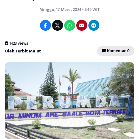
Minggu, 17 Maret 2024 - 2:49 WIT
1423 views
Oleh Terbit Malut
Komentar: 0