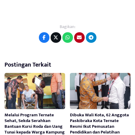
Bagikan:
Postingan Terkait
Melalui Program Ternate
Dibuka Wali Kota, 62 Anggota
Sehat, Sekda Serahkan
Paskibraka Kota Ternate
Bantuan Kursi Roda dan Uang
Resmi Ikut Pemusatan
Tunai kepada Warga Kampung
Pendidikan dan Pelatihan