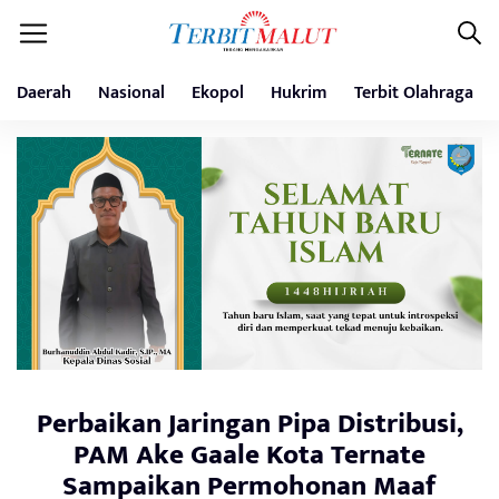
Daerah
Nasional
Ekopol
Hukrim
Terbit Olahraga
Perbaikan Jaringan Pipa Distribusi,
PAM Ake Gaale Kota Ternate
Sampaikan Permohonan Maaf