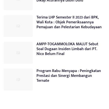
Dikaji Aturannya Lebih Dulu
Terima LHP Semester II 2023 dari BPK,
Wali Kota : Objek Pemeriksaannya
Pemajuan dan Pelestarian Kebudayaan
AMPP-TOGAMMOLOKA MALUT Sebut
Soal Dugaan Insiden Limbah dari PT.
Nico Belum Final
Program Rabu Menyapa : Peningkatan
Prestasi dan Sinergi Membangun
Ternate