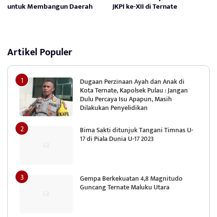
untuk Membangun Daerah
JKPI ke-XII di Ternate
Artikel Populer
Dugaan Perzinaan Ayah dan Anak di
Kota Ternate, Kapolsek Pulau : Jangan
Dulu Percaya Isu Apapun, Masih
Dilakukan Penyelidikan
Bima Sakti ditunjuk Tangani Timnas U-
17 di Piala Dunia U-17 2023
Gempa Berkekuatan 4,8 Magnitudo
Guncang Ternate Maluku Utara