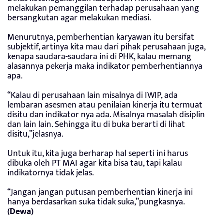
melakukan pemanggilan terhadap perusahaan yang
bersangkutan agar melakukan mediasi.
Menurutnya, pemberhentian karyawan itu bersifat
subjektif, artinya kita mau dari pihak perusahaan juga,
kenapa saudara-saudara ini di PHK, kalau memang
alasannya pekerja maka indikator pemberhentiannya
apa.
“Kalau di perusahaan lain misalnya di IWIP, ada
lembaran asesmen atau penilaian kinerja itu termuat
disitu dan indikator nya ada. Misalnya masalah disiplin
dan lain lain. Sehingga itu di buka berarti di lihat
disitu,”jelasnya.
Untuk itu, kita juga berharap hal seperti ini harus
dibuka oleh PT MAI agar kita bisa tau, tapi kalau
indikatornya tidak jelas.
“Jangan jangan putusan pemberhentian kinerja ini
hanya berdasarkan suka tidak suka,”pungkasnya.
(Dewa)