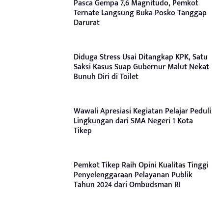
Pasca Gempa 7,6 Magnitudo, Pemkot
Ternate Langsung Buka Posko Tanggap
Darurat
Diduga Stress Usai Ditangkap KPK, Satu
Saksi Kasus Suap Gubernur Malut Nekat
Bunuh Diri di Toilet
Wawali Apresiasi Kegiatan Pelajar Peduli
Lingkungan dari SMA Negeri 1 Kota
Tikep
Pemkot Tikep Raih Opini Kualitas Tinggi
Penyelenggaraan Pelayanan Publik
Tahun 2024 dari Ombudsman RI