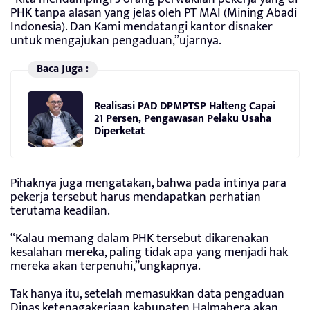
PHK tanpa alasan yang jelas oleh PT MAI (Mining Abadi
Indonesia). Dan Kami mendatangi kantor disnaker
untuk mengajukan pengaduan,”ujarnya.
Baca Juga :
Realisasi PAD DPMPTSP Halteng Capai
21 Persen, Pengawasan Pelaku Usaha
Diperketat
Pihaknya juga mengatakan, bahwa pada intinya para
pekerja tersebut harus mendapatkan perhatian
terutama keadilan.
“Kalau memang dalam PHK tersebut dikarenakan
kesalahan mereka, paling tidak apa yang menjadi hak
mereka akan terpenuhi,”ungkapnya.
Tak hanya itu, setelah memasukkan data pengaduan
Dinas ketenagakerjaan kabupaten Halmahera akan