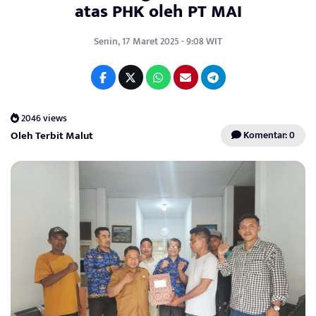
atas PHK oleh PT MAI
Senin, 17 Maret 2025 - 9:08 WIT
2046 views
Oleh Terbit Malut
Komentar: 0