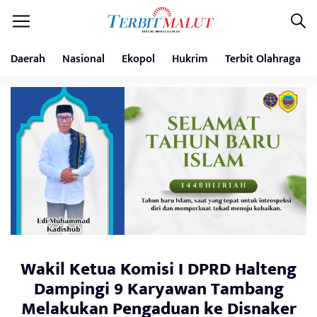
Daerah
Nasional
Ekopol
Hukrim
Terbit Olahraga
Wakil Ketua Komisi I DPRD Halteng
Dampingi 9 Karyawan Tambang
Melakukan Pengaduan ke Disnaker